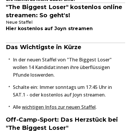
"The Biggest Loser" kostenlos online
streamen: So geht's!
Neue Staffel
Hier kostenlos auf Joyn streamen
Das Wichtigste in Kürze
In der neuen Staffel von "The Biggest Loser"
wollen 14 Kandidat:innen ihre überflüssigen
Pfunde loswerden.
Schalte ein: Immer sonntags um 17:45 Uhr in
SAT.1 - oder kostenlos auf Joyn streamen.
Alle
wichtigen Infos zur neuen Staffel
.
Off-Camp-Sport: Das Herzstück bei
"The Biggest Loser"