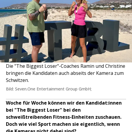
Die "The Biggest Loser"-Coaches Ramin und Christine
bringen die Kandidaten auch abseits der Kamera zum
Schwitzen.
Bild: Seven.One Entertainment Group GmbH;
Woche für Woche können wir den Kandidat:innen
bei "The Biggest Loser" bei den
schweißtreibenden Fitness-Einheiten zuschauen.
Doch wie viel Sport machen sie eigentlich, wenn
die Kameras nicht dabei sind?