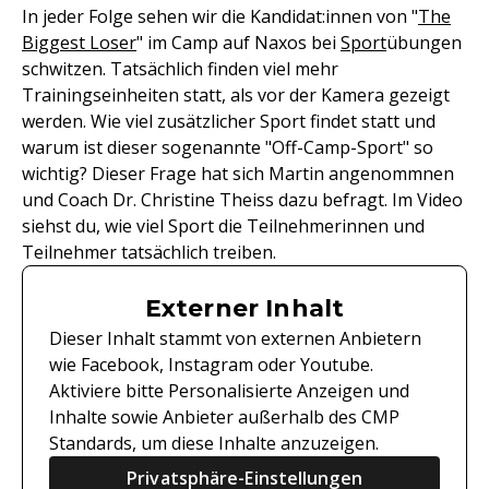
In jeder Folge sehen wir die Kandidat:innen von "
The
Biggest Loser
" im Camp auf Naxos bei
Sport
übungen
schwitzen. Tatsächlich finden viel mehr
Trainingseinheiten statt, als vor der Kamera gezeigt
werden. Wie viel zusätzlicher Sport findet statt und
warum ist dieser sogenannte "Off-Camp-Sport" so
wichtig? Dieser Frage hat sich Martin angenommnen
und Coach Dr. Christine Theiss dazu befragt. Im Video
siehst du, wie viel Sport die Teilnehmerinnen und
Teilnehmer tatsächlich treiben.
Externer Inhalt
Dieser Inhalt stammt von externen Anbietern
wie Facebook, Instagram oder Youtube.
Aktiviere bitte Personalisierte Anzeigen und
Inhalte sowie Anbieter außerhalb des CMP
Standards, um diese Inhalte anzuzeigen.
Privatsphäre-Einstellungen