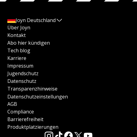
Joyn Deutschland
Über Joyn
Kontakt
Abo hier kündigen
Tech blog
Karriere
Impressum
Jugendschutz
Datenschutz
Transparenzhinweise
Datenschutzeinstellungen
AGB
Compliance
Barrierefreiheit
Produktplatzierungen