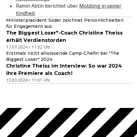
Ramin Abtin berichtet über
Mobbing in seiner
Kindheit
.
Ministerpräsident Söder zeichnet Persönlichkeiten
für Engagement aus
The Biggest Loser"-Coach Christine Theiss
erhält Verdienstorden
17.07.2024 • 11:32 Uhr
Erstmals nicht allwissende Camp-Chefin bei "The
Biggest Loser" 2024
Christine Theiss im Interview: So war 2024
ihre Premiere als Coach!
13.03.2024 • 11:01 Uhr