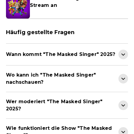
Stream an
Häufig gestellte Fragen
Wann kommt "The Masked Singer" 2025?
Wo kann ich "The Masked Singer"
nachschauen?
Wer moderiert "The Masked Singer"
2025?
Wie funktioniert die Show "The Masked