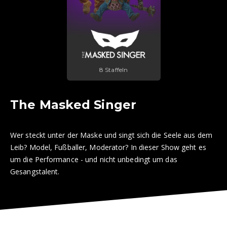
8 Staffeln
The Masked Singer
Wer steckt unter der Maske und singt sich die Seele aus dem
Leib? Model, Fußballer, Moderator? In dieser Show geht es
um die Performance - und nicht unbedingt um das
Gesangstalent.