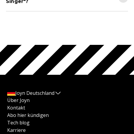
Singer"?
Joyn Deutschland
Über Joyn
Kontakt
Abo hier kündigen
Tech blog
Karriere