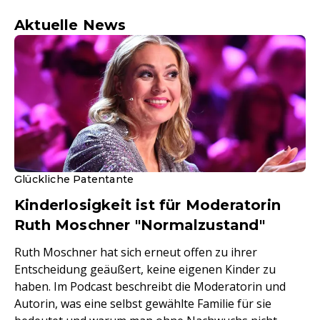
Aktuelle News
Glückliche Patentante
Kinderlosigkeit ist für Moderatorin
Ruth Moschner "Normalzustand"
Ruth Moschner hat sich erneut offen zu ihrer
Entscheidung geäußert, keine eigenen Kinder zu
haben. Im Podcast beschreibt die Moderatorin und
Autorin, was eine selbst gewählte Familie für sie