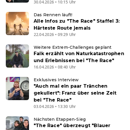
30.04.2026 • 10:15 Uhr
Das Rennen läuft!
Alle Infos zu "The Race" Staffel 3:
Härteste Route jemals
22.04.2026 • 09:29 Uhr
Weitere Extrem-Challenges geplant
Falk erzählt von Naturkatastrophen
und Erlebnissen bei "The Race"
16.04.2026 • 08:40 Uhr
Exklusives Interview
"Auch mal ein paar Tränchen
gekullert": Franz über seine Zeit
bei "The Race"
03.04.2026 • 13:30 Uhr
Nächsten Etappen-Sieg
"The Race" überzeugt "Blauer