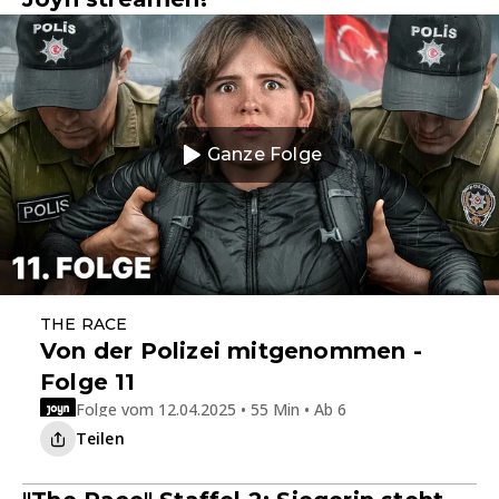
Ganze Folge
THE RACE
Von der Polizei mitgenommen -
Folge 11
Folge vom 12.04.2025 • 55 Min • Ab 6
Teilen