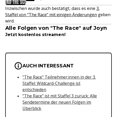
Inzwischen wurde auch bestätigt, dass es eine
3.
Staffel von "The Race" mit einigen Änderungen
geben
wird.
Alle Folgen von "The Race" auf Joyn
Jetzt kostenlos streamen!
Wichtige Hinweise & Informationen 
AUCH INTERESSANT
"The Race" Teilnehmer:innen in der 3.
Staffel: Wildcard-Challenge ist
entschieden
"The Race" ist mit Staffel 3 zurück: Alle
Sendetermine der neuen Folgen im
Überblick