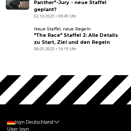
Panther"-Jury - neue Staffel
geplant?
02.10.2025 • 09:45 Uhr
Neue Staffel, neue Regeln
"The Race" Staffel 2: Alle Details
zu Start, Ziel und den Regeln
08.05.2025 • 10:19 Uhr
Joyn Deutschland
Über Joyn