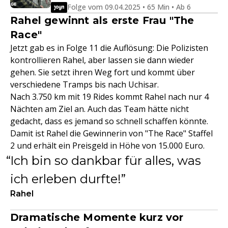
Folge vom 09.04.2025 • 65 Min • Ab 6
Rahel gewinnt als erste Frau "The
Race"
Jetzt gab es in Folge 11 die Auflösung: Die Polizisten
kontrollieren Rahel, aber lassen sie dann wieder
gehen. Sie setzt ihren Weg fort und kommt über
verschiedene Tramps bis nach Uchisar.
Nach 3.750 km mit 19 Rides kommt Rahel nach nur 4
Nächten am Ziel an. Auch das Team hätte nicht
gedacht, dass es jemand so schnell schaffen könnte.
Damit ist Rahel die Gewinnerin von "The Race" Staffel
2 und erhält ein Preisgeld in Höhe von 15.000 Euro.
Ich bin so dankbar für alles, was
ich erleben durfte!
Rahel
Dramatische Momente kurz vor