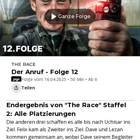
Ganze Folge
THE RACE
Der Anruf - Folge 12
Folge vom 16.04.2025 • 50 Min • Ab 6
Teilen
Endergebnis von "The Race" Staffel
2: Alle Platzierungen
Die anderen drei schaffen es alle bis nach Uchisar ins
Ziel. Felix kam als Zweiter ins Ziel. Dave und Lezan
kommen gemeinsam an, wobei Dave seinem Begleiter