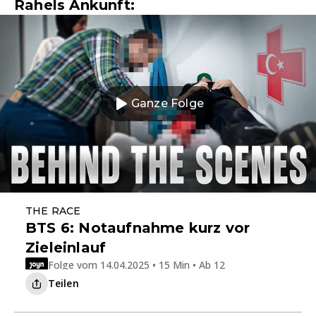
Rahels Ankunft:
Ganze Folge
THE RACE
BTS 6: Notaufnahme kurz vor
Zieleinlauf
Folge vom 14.04.2025 • 15 Min • Ab 12
Teilen