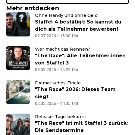
Mehr entdecken
Ohne Handy und ohne Geld
Staffel 4 bestätigt: So kannst du
dich als Teilnehmer bewerben!
02.07.2026 • 15:00 Uhr
Wer macht das Rennen?
"The Race": Alle Teilnehmer:innen
von Staffel 3
03.05.2026 • 15:25 Uhr
Dramatisches Finale
"The Race" 2026: Dieses Team
siegt
02.05.2026 • 14:35 Uhr
Release-Tage bekannt
"The Race" ist mit Staffel 3 zurück:
Die Sendetermine