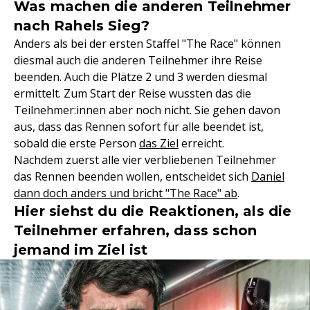
Was machen die anderen Teilnehmer
nach Rahels Sieg?
Anders als bei der ersten Staffel "The Race" können
diesmal auch die anderen Teilnehmer ihre Reise
beenden. Auch die Plätze 2 und 3 werden diesmal
ermittelt. Zum Start der Reise wussten das die
Teilnehmer:innen aber noch nicht. Sie gehen davon
aus, dass das Rennen sofort für alle beendet ist,
sobald die erste Person
das Ziel
erreicht.
Nachdem zuerst alle vier verbliebenen Teilnehmer
das Rennen beenden wollen, entscheidet sich
Daniel
dann doch anders und bricht "The Race" ab
.
Hier siehst du die Reaktionen, als die
Teilnehmer erfahren, dass schon
jemand im Ziel ist