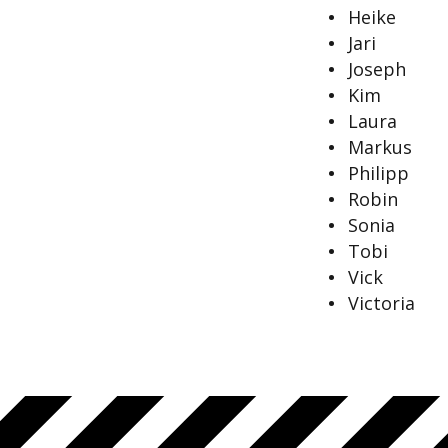
Heike
Jari
Joseph
Kim
Laura
Markus
Philipp
Robin
Sonia
Tobi
Vick
Victoria