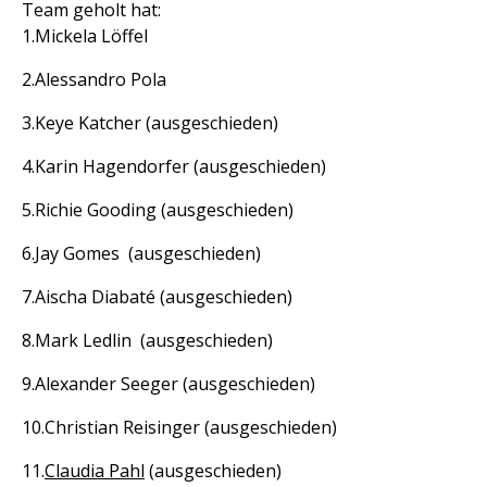
Team geholt hat:
Mickela Löffel
Alessandro Pola
Keye Katcher (ausgeschieden)
Karin Hagendorfer (ausgeschieden)
Richie Gooding (ausgeschieden)
Jay Gomes (ausgeschieden)
Aischa Diabaté (ausgeschieden)
Mark Ledlin (ausgeschieden)
Alexander Seeger (ausgeschieden)
Christian Reisinger (ausgeschieden)
Claudia Pahl
(ausgeschieden)