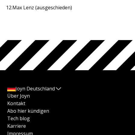
Max Lenz (ausgeschieden)
Joyn Deutschland
Über Joyn
Kontakt
Abo hier kündigen
Tech blog
Karriere
Impressum