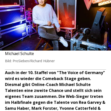
Michael Schulte
Bild: ProSieben/Richard Hübner
Auch in der 10. Staffel von "The Voice of Germany"
wird es wieder die Comeback Stage geben.
Diesmal gibt Online-Coach Michael Schulte
Talenten eine zweite Chance und stellt sich sein
eigenes Team zusammen. Die Web-Sieger treten
im Halbfinale gegen die Talente von Rea Garvey &
Samu Haber, Mark Forster, Yvonne Catterfeld &