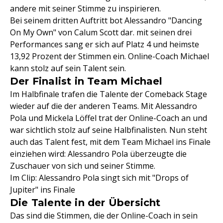
andere mit seiner Stimme zu inspirieren.
Bei seinem dritten Auftritt bot Alessandro "Dancing
On My Own" von Calum Scott dar. mit seinen drei
Performances sang er sich auf Platz 4 und heimste
13,92 Prozent der Stimmen ein. Online-Coach Michael
kann stolz auf sein Talent sein.
Der Finalist in Team Michael
Im Halbfinale trafen die Talente der Comeback Stage
wieder auf die der anderen Teams. Mit Alessandro
Pola und Mickela Löffel trat der Online-Coach an und
war sichtlich stolz auf seine Halbfinalisten. Nun steht
auch das Talent fest, mit dem Team Michael ins Finale
einziehen wird: Alessandro Pola überzeugte die
Zuschauer von sich und seiner Stimme.
Im Clip: Alessandro Pola singt sich mit "Drops of
Jupiter" ins Finale
Die Talente in der Übersicht
Das sind die Stimmen, die der Online-Coach in sein