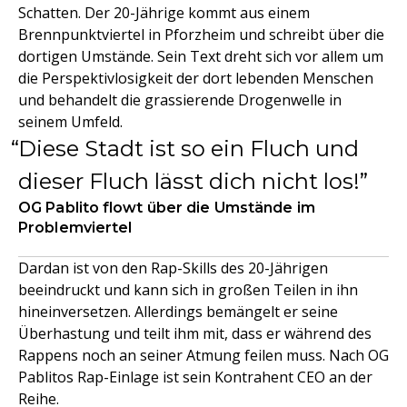
Schatten. Der 20-Jährige kommt aus einem
Brennpunktviertel in Pforzheim und schreibt über die
dortigen Umstände. Sein Text dreht sich vor allem um
die Perspektivlosigkeit der dort lebenden Menschen
und behandelt die grassierende Drogenwelle in
seinem Umfeld.
Diese Stadt ist so ein Fluch und
dieser Fluch lässt dich nicht los!
OG Pablito flowt über die Umstände im
Problemviertel
Dardan ist von den Rap-Skills des 20-Jährigen
beeindruckt und kann sich in großen Teilen in ihn
hineinversetzen. Allerdings bemängelt er seine
Überhastung und teilt ihm mit, dass er während des
Rappens noch an seiner Atmung feilen muss. Nach OG
Pablitos Rap-Einlage ist sein Kontrahent CEO an der
Reihe.