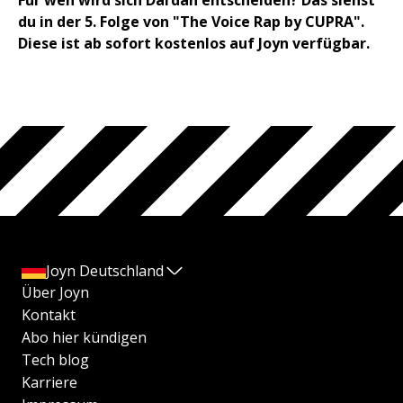
du in der 5. Folge von "The Voice Rap by CUPRA".
Diese ist ab sofort kostenlos auf Joyn verfügbar.
Joyn Deutschland
Über Joyn
Kontakt
Abo hier kündigen
Tech blog
Karriere