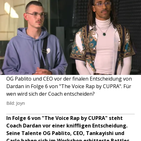
OG Pablito und CEO vor der finalen Entscheidung von
Dardan in Folge 6 von "The Voice Rap by CUPRA". Für
wen wird sich der Coach entscheiden?
Bild: Joyn
In Folge 6 von "The Voice Rap by CUPRA" steht
Coach Dardan vor einer kniffligen Entscheidung.
Seine Talente OG Pablito, CEO, Tankayishi und
Carlo haben sich im Workshop erbitterte Battles