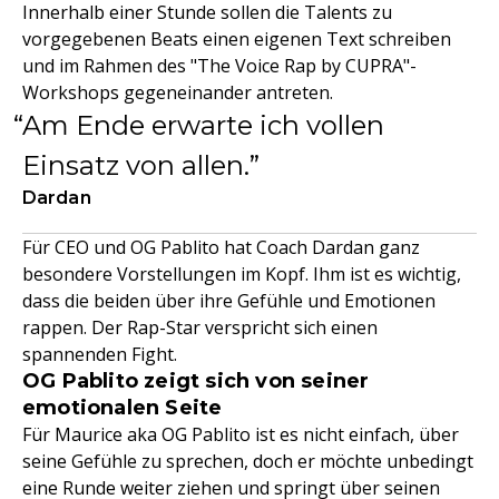
Innerhalb einer Stunde sollen die Talents zu
vorgegebenen Beats einen eigenen Text schreiben
und im Rahmen des "The Voice Rap by CUPRA"-
Workshops gegeneinander antreten.
Am Ende erwarte ich vollen
Einsatz von allen.
Dardan
Für CEO und OG Pablito hat Coach Dardan ganz
besondere Vorstellungen im Kopf. Ihm ist es wichtig,
dass die beiden über ihre Gefühle und Emotionen
rappen. Der Rap-Star verspricht sich einen
spannenden Fight.
OG Pablito zeigt sich von seiner
emotionalen Seite
Für Maurice aka OG Pablito ist es nicht einfach, über
seine Gefühle zu sprechen, doch er möchte unbedingt
eine Runde weiter ziehen und springt über seinen