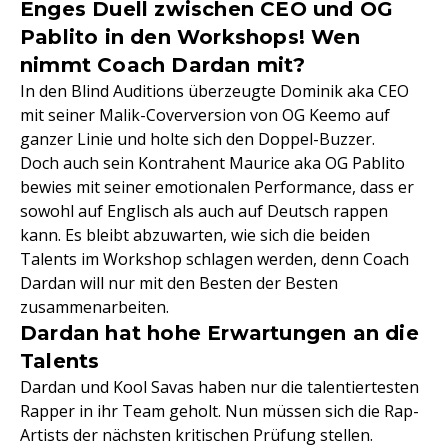
Enges Duell zwischen CEO und OG
Pablito in den Workshops! Wen
nimmt Coach Dardan mit?
In den Blind Auditions überzeugte Dominik aka CEO
mit seiner Malik-Coverversion von OG Keemo auf
ganzer Linie und holte sich den Doppel-Buzzer.
Doch auch sein Kontrahent Maurice aka OG Pablito
bewies mit seiner emotionalen Performance, dass er
sowohl auf Englisch als auch auf Deutsch rappen
kann. Es bleibt abzuwarten, wie sich die beiden
Talents im Workshop schlagen werden, denn Coach
Dardan will nur mit den Besten der Besten
zusammenarbeiten.
Dardan hat hohe Erwartungen an die
Talents
Dardan und Kool Savas haben nur die talentiertesten
Rapper in ihr Team geholt. Nun müssen sich die Rap-
Artists der nächsten kritischen Prüfung stellen.