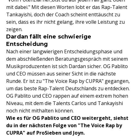
mit dabei." Mit diesen Worten lobt er das Rap-Talent
Tankayishi, doch der Coach scheint enttäuscht zu
sein, dass es ihr nicht gelang, ihre volle Leistung zu
zeigen.
Dardan fällt eine schwierige
Entscheidung
Nach einer langwierigen Entscheidungsphase und
dem abschließenden Beratungsgespräch mit seinem
Musikproduzenten ist sich Dardan sicher. OG Pablito
und CEO müssen aus seiner Sicht in die nächste
Runde. Er ist zu "The Voice Rap by CUPRA" gegangen,
um das beste Rap-Talent Deutschlands zu entdecken.
OG Pablito und CEO rappen auf einem extrem hohen
Niveau, mit dem die Talents Carlos und Tankayishi
noch nicht mithalten können.
Wie es für OG Pablito und CEO weitergeht, siehst
du in der nächsten Folge von "The Voice Rap by
CUPRA" auf ProSieben und Joyn.