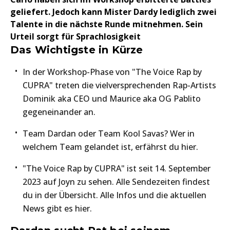
geliefert. Jedoch kann Mister Dardy lediglich zwei
Talente in die nächste Runde mitnehmen. Sein
Urteil sorgt für Sprachlosigkeit
Das Wichtigste in Kürze
In der Workshop-Phase von "The Voice Rap by
CUPRA" treten die vielversprechenden Rap-Artists
Dominik aka CEO und Maurice aka OG Pablito
gegeneinander an.
Team Dardan oder Team Kool Savas? Wer in
welchem Team gelandet ist, erfährst du hier.
"The Voice Rap by CUPRA" ist seit 14. September
2023 auf Joyn zu sehen. Alle Sendezeiten findest
du in der Übersicht. Alle Infos und die aktuellen
News gibt es hier.