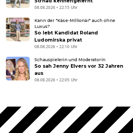
Strnad kennengelernt
08.08.2026 • 22:15 Uhr
Kann der "Käse-Millionär" auch ohne
Luxus?
So lebt Kandidat Roland
Ludomirska privat
08.08.2026 • 22:10 Uhr
Schauspielerin und Moderatorin
So sah Jenny Elvers vor 32 Jahren
aus
08.08.2026 • 22:05 Uhr