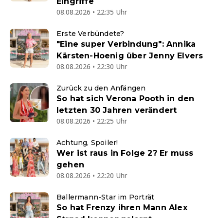
Eingriffe
08.08.2026 • 22:35 Uhr
Erste Verbündete?
"Eine super Verbindung": Annika
Kärsten-Hoenig über Jenny Elvers
08.08.2026 • 22:30 Uhr
Zurück zu den Anfängen
So hat sich Verona Pooth in den
letzten 30 Jahren verändert
08.08.2026 • 22:25 Uhr
Achtung, Spoiler!
Wer ist raus in Folge 2? Er muss
gehen
08.08.2026 • 22:20 Uhr
Ballermann-Star im Porträt
So hat Frenzy ihren Mann Alex