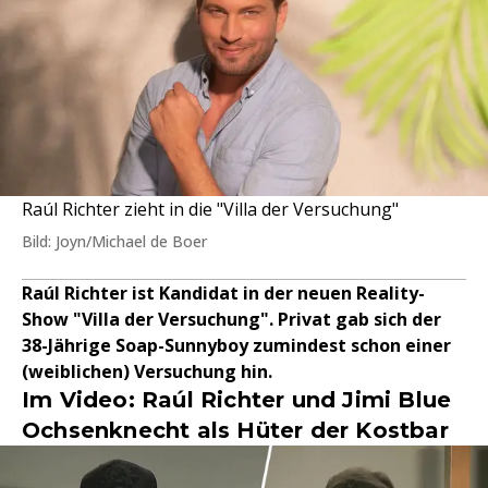
Raúl Richter zieht in die "Villa der Versuchung"
Bild: Joyn/Michael de Boer
Raúl Richter ist Kandidat in der neuen Reality-
Show "Villa der Versuchung". Privat gab sich der
38-Jährige Soap-Sunnyboy zumindest schon einer
(weiblichen) Versuchung hin.
Im Video: Raúl Richter und Jimi Blue
Ochsenknecht als Hüter der Kostbar