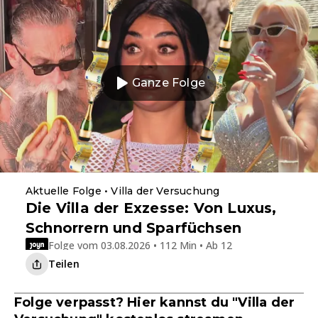
Ganze Folge
Aktuelle Folge • Villa der Versuchung
Die Villa der Exzesse: Von Luxus,
Schnorrern und Sparfüchsen
Folge vom 03.08.2026 • 112 Min • Ab 12
Teilen
Folge verpasst? Hier kannst du "Villa der