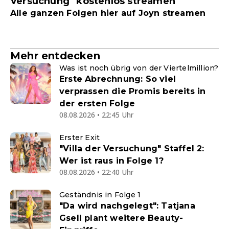
Versuchung" kostenlos streamen
Alle ganzen Folgen hier auf Joyn streamen
Mehr entdecken
Was ist noch übrig von der Viertelmillion?
Erste Abrechnung: So viel
verprassen die Promis bereits in
der ersten Folge
08.08.2026 • 22:45 Uhr
Erster Exit
"Villa der Versuchung" Staffel 2:
Wer ist raus in Folge 1?
08.08.2026 • 22:40 Uhr
Geständnis in Folge 1
"Da wird nachgelegt": Tatjana
Gsell plant weitere Beauty-