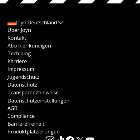
Joyn Deutschland
Über Joyn
Kontakt
Abo hier kündigen
Tech blog
Karriere
Impressum
Jugendschutz
Datenschutz
Transparenzhinweise
Datenschutzeinstellungen
AGB
Compliance
Barrierefreiheit
Produktplatzierungen