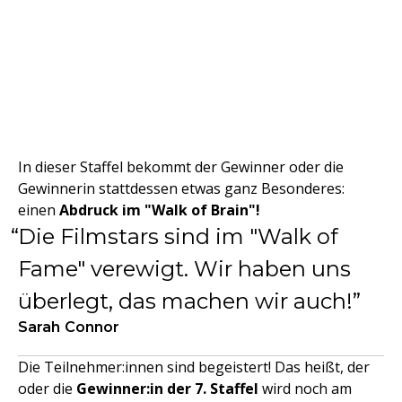
In dieser Staffel bekommt der Gewinner oder die
Gewinnerin stattdessen etwas ganz Besonderes:
einen
Abdruck im "Walk of Brain"!
Die Filmstars sind im "Walk of
Fame" verewigt. Wir haben uns
überlegt, das machen wir auch!
Sarah Connor
Die Teilnehmer:innen sind begeistert! Das heißt, der
oder die
Gewinner:in der 7. Staffel
wird noch am