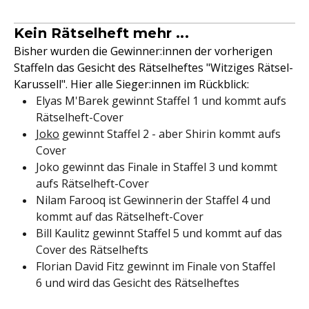
Kein Rätselheft mehr ...
Bisher wurden die Gewinner:innen der vorherigen
Staffeln das Gesicht des Rätselheftes "Witziges Rätsel-
Karussell". Hier alle Sieger:innen im Rückblick:
Elyas M'Barek gewinnt Staffel 1 und kommt aufs
Rätselheft-Cover
Joko
gewinnt Staffel 2 - aber Shirin kommt aufs
Cover
Joko gewinnt das Finale in Staffel 3 und kommt
aufs Rätselheft-Cover
Nilam Farooq ist Gewinnerin der Staffel 4 und
kommt auf das Rätselheft-Cover
Bill Kaulitz gewinnt Staffel 5 und kommt auf das
Cover des Rätselhefts
Florian David Fitz gewinnt im Finale von Staffel
6 und wird das Gesicht des Rätselheftes