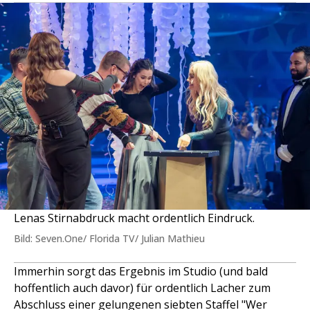
Lenas Stirnabdruck macht ordentlich Eindruck.
Bild: Seven.One/ Florida TV/ Julian Mathieu
Immerhin sorgt das Ergebnis im Studio (und bald
hoffentlich auch davor) für ordentlich Lacher zum
Abschluss einer gelungenen siebten Staffel "Wer