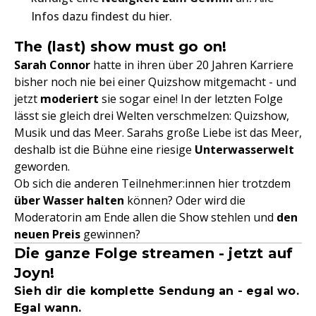
Infos dazu findest du hier.
The (last) show must go on!
Sarah Connor
hatte in ihren über 20 Jahren Karriere
bisher noch nie bei einer Quizshow mitgemacht - und
jetzt
moderiert
sie sogar eine! In der letzten Folge
lässt sie gleich drei Welten verschmelzen: Quizshow,
Musik und das Meer. Sarahs große Liebe ist das Meer,
deshalb ist die Bühne eine riesige
Unterwasserwelt
geworden.
Ob sich die anderen Teilnehmer:innen hier trotzdem
über Wasser halten
können? Oder wird die
Moderatorin am Ende allen die Show stehlen und
den
neuen Preis
gewinnen?
Die ganze Folge streamen - jetzt auf
Joyn!
Sieh dir die komplette Sendung an - egal wo.
Egal wann.