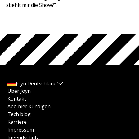
stiehlt mir die Show?".
Joyn Deutschland
Über Joyn
Kontakt
Abo hier kündigen
Tech blog
Karriere
Impressum
Jugendschutz