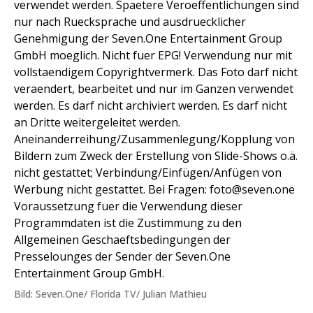
verwendet werden. Spaetere Veroeffentlichungen sind
nur nach Ruecksprache und ausdruecklicher
Genehmigung der Seven.One Entertainment Group
GmbH moeglich. Nicht fuer EPG! Verwendung nur mit
vollstaendigem Copyrightvermerk. Das Foto darf nicht
veraendert, bearbeitet und nur im Ganzen verwendet
werden. Es darf nicht archiviert werden. Es darf nicht
an Dritte weitergeleitet werden.
Aneinanderreihung/Zusammenlegung/Kopplung von
Bildern zum Zweck der Erstellung von Slide-Shows o.ä.
nicht gestattet; Verbindung/Einfügen/Anfügen von
Werbung nicht gestattet. Bei Fragen: foto@seven.one
Voraussetzung fuer die Verwendung dieser
Programmdaten ist die Zustimmung zu den
Allgemeinen Geschaeftsbedingungen der
Presselounges der Sender der Seven.One
Entertainment Group GmbH.
Bild: Seven.One/ Florida TV/ Julian Mathieu