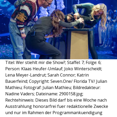
Titel: Wer stiehlt mir die Show?; Staffel: 7; Folge: 6;
Person: Klaas Heufer-Umlauf; Joko Winterscheidt;
Lena Meyer-Landrut; Sarah Connor; Katrin
Bauerfeind; Copyright: Seven.One/ Florida TV/ Julian
Mathieu; Fotograf: Julian Mathieu; Bildredakteur:
Nadine Vaders; Dateiname: 2900158.jpg;
Rechtehinweis: Dieses Bild darf bis eine Woche nach
Ausstrahlung honorarfrei fuer redaktionelle Zwecke
und nur im Rahmen der Programmankuendigung