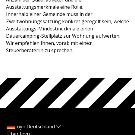
Ausstattungsmerkmale eine Rolle.
Innerhalb einer Gemeinde muss in der
Zweitwohnungssatzung konkret geregelt sein, welche
Ausstattungs-Mindestmerkmale einen
Dauercamping-Stellplatz zur Wohnung aufwerten.
Wir empfehlen Ihnen, vorab mit eine:r
Steuerberater:in zu sprechen.
Joyn Deutschland
Über Joyn