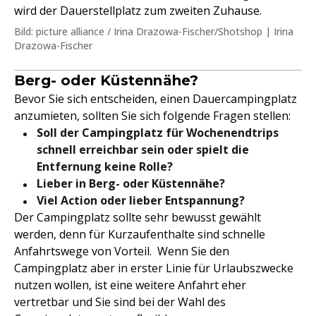
wird der Dauerstellplatz zum zweiten Zuhause.
Bild: picture alliance / Irina Drazowa-Fischer/Shotshop | Irina
Drazowa-Fischer
Berg- oder Küstennähe?
Bevor Sie sich entscheiden, einen Dauercampingplatz
anzumieten, sollten Sie sich folgende Fragen stellen:
Soll der Campingplatz für Wochenendtrips
schnell erreichbar sein oder spielt die
Entfernung keine Rolle?
Lieber in Berg- oder Küstennähe?
Viel Action oder lieber Entspannung?
Der Campingplatz sollte sehr bewusst gewählt
werden, denn für Kurzaufenthalte sind schnelle
Anfahrtswege von Vorteil. Wenn Sie den
Campingplatz aber in erster Linie für Urlaubszwecke
nutzen wollen, ist eine weitere Anfahrt eher
vertretbar und Sie sind bei der Wahl des