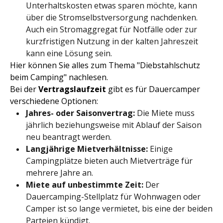
Unterhaltskosten etwas sparen möchte, kann
über die Stromselbstversorgung nachdenken.
Auch ein Stromaggregat für Notfälle oder zur
kurzfristigen Nutzung in der kalten Jahreszeit
kann eine Lösung sein.
Hier können Sie alles zum Thema "Diebstahlschutz
beim Camping" nachlesen.
Bei der
Vertragslaufzeit
gibt es für Dauercamper
verschiedene Optionen:
Jahres- oder Saisonvertrag:
Die Miete muss
jährlich beziehungsweise mit Ablauf der Saison
neu beantragt werden.
Langjährige Mietverhältnisse:
Einige
Campingplätze bieten auch Mietverträge für
mehrere Jahre an.
Miete auf unbestimmte Zeit:
Der
Dauercamping-Stellplatz für Wohnwagen oder
Camper ist so lange vermietet, bis eine der beiden
Parteien kündigt.