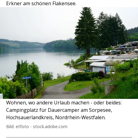
Erkner am schönen Flakensee.
Wohnen, wo andere Urlaub machen - oder beides:
Campingplatz für Dauercamper am Sorpesee,
Hochsauerlandkreis, Nordrhein-Westfalen.
Bild: etfoto - stock.adobe.com