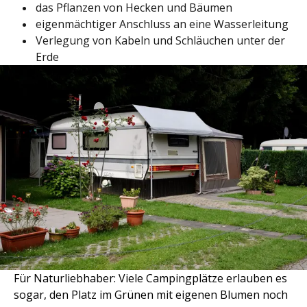
das Pflanzen von Hecken und Bäumen
eigenmächtiger Anschluss an eine Wasserleitung
Verlegung von Kabeln und Schläuchen unter der
Erde
Für Naturliebhaber: Viele Campingplätze erlauben es
sogar, den Platz im Grünen mit eigenen Blumen noch