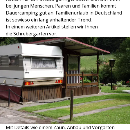
bei jungen Menschen, Paaren und Familien kommt
Dauercamping gut an, Familienurlaub in Deutschland
ist sowieso ein lang anhaltender Trend.
In einem weiteren Artikel stellen wir Ihnen
die Schrebergärten vor.
Mit Details wie einem Zaun, Anbau und Vorgarten