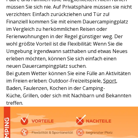
müssen Sie sich nie. Auf Privatsphäre müssen sie nicht
verzichten: Einfach zurückziehen und Tür zu!
Finanziell kommen Sie mit einem Dauercampingplatz
im Vergleich zu herkömmlichen Reisen oder
Ferienwohnungen in der Regel günstiger weg. Der
wohl größte Vorteil ist die Flexibilität: Wenn Sie die
Umgebung irgendwann satthaben und etwas Neues
erleben möchten, können Sie sich einfach einen
neuen Dauercampingplatz suchen.
Bei gutem Wetter können Sie eine Fülle an Aktivitäten
im Freien erleben: Outdoor-Freizeitspiele,
Sport
,
Baden, Faulenzen, Kochen in der Camping-
Küche, Grillen, oder sich mit Nachbarn und Bekannten
treffen.