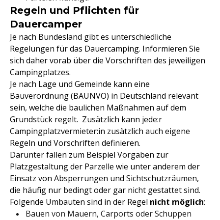
Regeln und Pflichten für
Dauercamper
Je nach Bundesland gibt es unterschiedliche
Regelungen für das Dauercamping. Informieren Sie
sich daher vorab über die Vorschriften des jeweiligen
Campingplatzes.
Je nach Lage und Gemeinde kann eine
Bauverordnung (BAUNVO) in Deutschland relevant
sein, welche die baulichen Maßnahmen auf dem
Grundstück regelt. Zusätzlich kann jede:r
Campingplatzvermieter:in zusätzlich auch eigene
Regeln und Vorschriften definieren.
Darunter fallen zum Beispiel Vorgaben zur
Platzgestaltung der Parzelle wie unter anderem der
Einsatz von Absperrungen und Sichtschutzräumen,
die häufig nur bedingt oder gar nicht gestattet sind.
Folgende Umbauten sind in der Regel
nicht möglich
:
Bauen von Mauern, Carports oder Schuppen