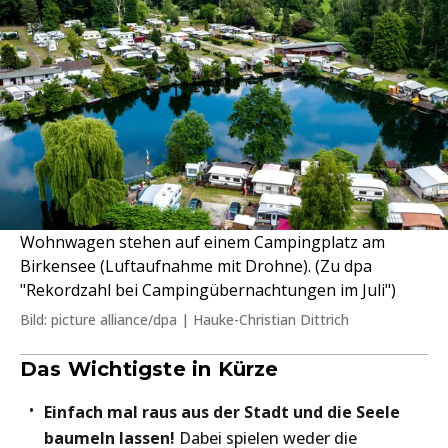
Wohnwagen stehen auf einem Campingplatz am
Birkensee (Luftaufnahme mit Drohne). (Zu dpa
"Rekordzahl bei Campingübernachtungen im Juli")
Bild: picture alliance/dpa | Hauke-Christian Dittrich
Das Wichtigste in Kürze
Einfach mal raus aus der Stadt und die Seele
baumeln lassen!
Dabei spielen weder die