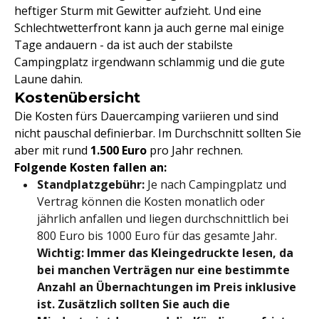
heftiger Sturm mit Gewitter aufzieht. Und eine
Schlechtwetterfront kann ja auch gerne mal einige
Tage andauern - da ist auch der stabilste
Campingplatz irgendwann schlammig und die gute
Laune dahin.
Kostenübersicht
Die Kosten fürs Dauercamping variieren und sind
nicht pauschal definierbar. Im Durchschnitt sollten Sie
aber mit rund
1.500 Euro
pro Jahr rechnen.
Folgende Kosten fallen an:
Standplatzgebühr:
Je nach Campingplatz und
Vertrag können die Kosten monatlich oder
jährlich anfallen und liegen durchschnittlich bei
800 Euro bis 1000 Euro für das gesamte Jahr.
Wichtig: Immer das Kleingedruckte lesen, da
bei manchen Verträgen nur eine bestimmte
Anzahl an Übernachtungen im Preis inklusive
ist. Zusätzlich sollten Sie auch die