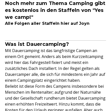
Noch mehr zum Thema Camping gibt
es kostenlos in den Staffeln von "Yes
we camp!"
Alle Folgen aller Staffeln hier auf Joyn
Was ist Dauercamping?
Mit Dauercamping ist das langfristige Campen an
einem Ort gemeint. Anders als beim Kurzzeitcamping
wird hier das Fahrgestell fixiert und meist ein
zusätzliches Dach installiert. In der Regel gelten als
Dauercamper alle, die sich für mindestens ein Jahr auf
einem Campingplatz eingerichtet haben.
Beliebt ist diese Form des Campens insbesondere bei
Menschen im Rentenalter; aufgrund der Naturnähe
und der Gesellschaft rundherum bietet Dauercamping
einen erhöhten Freizeitwert. Hinzu kommt, dass die
Kosten für den Urlaub geringer ausfallen. Aber auch