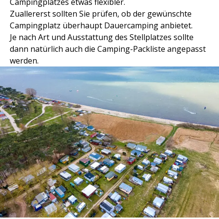
Campingplatzes etwas flexibler.
Zuallererst sollten Sie prüfen, ob der gewünschte
Campingplatz überhaupt Dauercamping anbietet.
Je nach Art und Ausstattung des Stellplatzes sollte
dann natürlich auch die Camping-Packliste angepasst
werden.