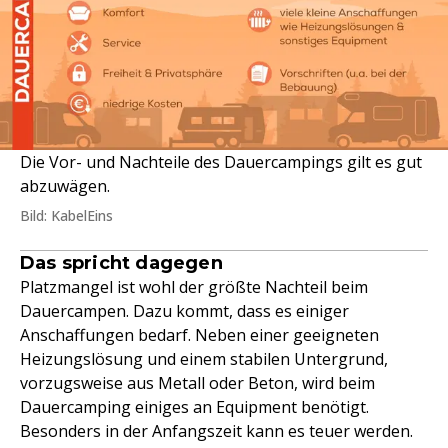
Die Vor- und Nachteile des Dauercampings gilt es gut
abzuwägen.
Bild: KabelEins
Das spricht dagegen
Platzmangel ist wohl der größte Nachteil beim
Dauercampen. Dazu kommt, dass es einiger
Anschaffungen bedarf. Neben einer geeigneten
Heizungslösung und einem stabilen Untergrund,
vorzugsweise aus Metall oder Beton, wird beim
Dauercamping einiges an Equipment benötigt.
Besonders in der Anfangszeit kann es teuer werden.