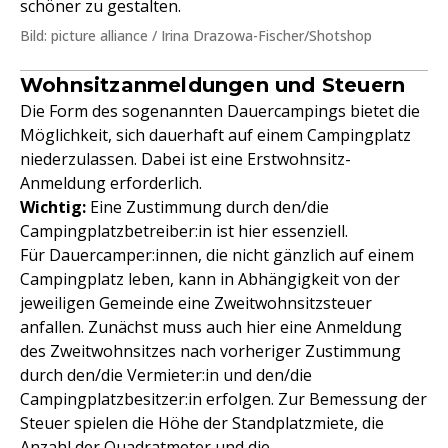
schöner zu gestalten.
Bild: picture alliance / Irina Drazowa-Fischer/Shotshop
Wohnsitzanmeldungen und Steuern
Die Form des sogenannten Dauercampings bietet die
Möglichkeit, sich dauerhaft auf einem Campingplatz
niederzulassen. Dabei ist eine Erstwohnsitz-
Anmeldung erforderlich.
Wichtig:
Eine Zustimmung durch den/die
Campingplatzbetreiber:in ist hier essenziell.
Für Dauercamper:innen, die nicht gänzlich auf einem
Campingplatz leben, kann in Abhängigkeit von der
jeweiligen Gemeinde eine Zweitwohnsitzsteuer
anfallen. Zunächst muss auch hier eine Anmeldung
des Zweitwohnsitzes nach vorheriger Zustimmung
durch den/die Vermieter:in und den/die
Campingplatzbesitzer:in erfolgen. Zur Bemessung der
Steuer spielen die Höhe der Standplatzmiete, die
Anzahl der Quadratmeter und die