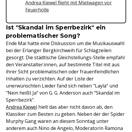
Andrea Kiewel flieht mit Mietwagen vor
Feuerhölle
Ist "Skandal im Sperrbezirk" ein
problematischer Song?
Ende Mai hatte eine Diskussion um die Musikauswahl
bei der Erlanger Bergkirchweih für Schlagzeilen
gesorgt. Die städtische Gleichstellungs-Stelle empfahl
den Veranstalter:innen, auf bestimmte Titel mit aus
ihrer Sicht problematischen oder frauenfeindlichen
Inhalten zu verzichten. Auf der Liste der
unerwünschten Lieder fand sich neben "Layla" und
"Nein heißt Ja" von G. G. Anderson auch "Skandal im
Sperrbezirk".
Andrea Kiewel
hielt das aber nicht davon ab, den
Klassiker zum Besten zu geben. Neben der der Spider
Murphy Gang waren an diesem Sonntag unter
anderem auch Nino de Angelo, Moderatorin Ramona