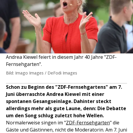
Andrea Kiewel feiert in diesem Jahr 40 Jahre "ZDF-
Fernsehgarten".
Bild: Imago Images / DeFodi Images
Schon zu Beginn des "ZDF-Fernsehgartens" am 7.
Juni überraschte Andrea Kiewel mit einer
spontanen Gesangseinlage. Dahinter steckt
allerdings mehr als gute Laune, denn: Die Debatte
um den Song schlug zuletzt hohe Wellen.
Normalerweise singen im "
ZDF-
Fernsehgarten
" die
Gäste und Gästinnen, nicht die Moderatorin. Am 7. Juni