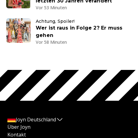
letzten 30 Jahren verändert
Vor 53 Minuten
Achtung, Spoiler!
Wer ist raus in Folge 2? Er muss
gehen
Vor 58 Minuten
Joyn Deutschland
Über Joyn
Kontakt