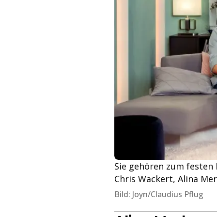
Sie gehören zum festen M
Chris Wackert, Alina Me
Bild: Joyn/Claudius Pflug