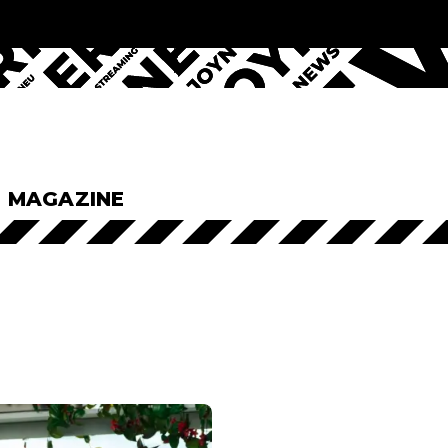
& MAGAZINE