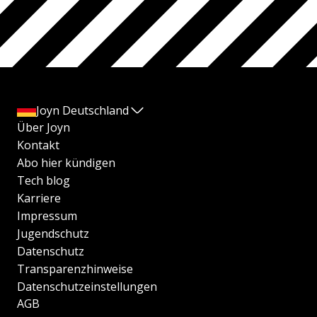
Joyn Deutschland
Über Joyn
Kontakt
Abo hier kündigen
Tech blog
Karriere
Impressum
Jugendschutz
Datenschutz
Transparenzhinweise
Datenschutzeinstellungen
AGB