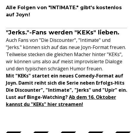
Alle Folgen von "INTIMATE." gibt's kostenlos
auf
Joyn
!
"Jerks."-Fans werden "KEKs" lieben.
Auch Fans von "Die Discounter", "Intimate" und
"Jerks." können sich auf das neue Joyn-Format freuen.
Teilweise stecken die gleichen Macher hinter "KEKs",
wir können uns also auf meist improvisierte Dialoge
und den typischen schrägen Humor freuen.
Mit "KEKs" startet ein neues Comedy-Format auf
Joyn. Damit reiht sich die Serie neben Erfolgs-Hits
Die Discounter", "Intimate", "Jerks" und "Upir" ein.
Lust auf Binge-Watching?
Ab dem 16. Oktober
kannst du "KEKs" hier streamen!