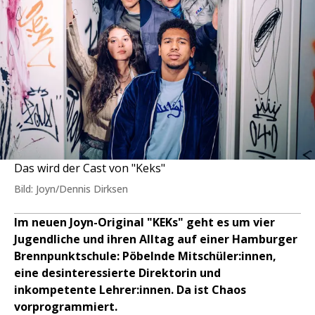
Das wird der Cast von "Keks"
Bild: Joyn/Dennis Dirksen
Im neuen Joyn-Original "KEKs" geht es um vier
Jugendliche und ihren Alltag auf einer Hamburger
Brennpunktschule: Pöbelnde Mitschüler:innen,
eine desinteressierte Direktorin und
inkompetente Lehrer:innen. Da ist Chaos
vorprogrammiert.