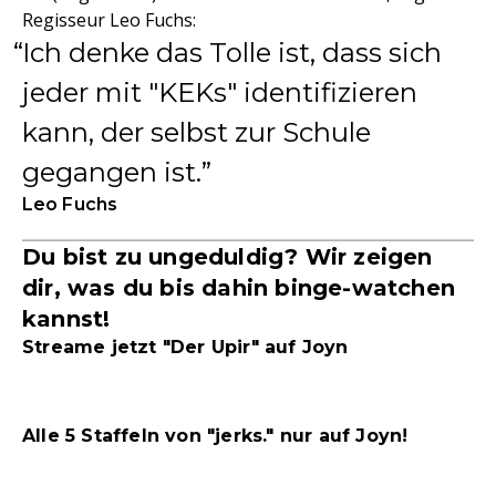
Regisseur Leo Fuchs:
Ich denke das Tolle ist, dass sich
jeder mit "KEKs" identifizieren
kann, der selbst zur Schule
gegangen ist.
Leo Fuchs
Du bist zu ungeduldig? Wir zeigen
dir, was du bis dahin binge-watchen
kannst!
Streame jetzt "Der Upir" auf
Joyn
Alle 5 Staffeln von "jerks." nur auf
Joyn
!