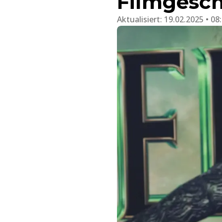
Filmgesch
Aktualisiert:
19.02.2025 • 08