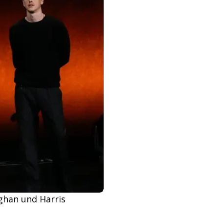
eoghan und Harris