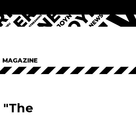
& MAGAZINE
 "The