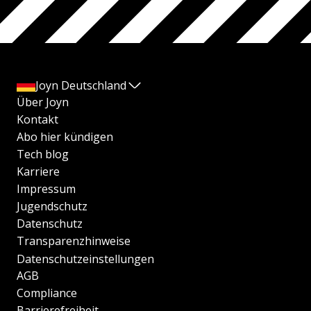
Joyn Deutschland
Über Joyn
Kontakt
Abo hier kündigen
Tech blog
Karriere
Impressum
Jugendschutz
Datenschutz
Transparenzhinweise
Datenschutzeinstellungen
AGB
Compliance
Barrierefreiheit