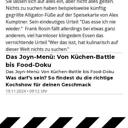
Sie lassen sich auf alles ein, aber nicht alles gelten.
Nichts zu suchen haben beispielsweise künftig
gegrillte Alligator-Füße auf der Speisekarte von Alex
Kumptner. Sein eindeutiges Urteil: "Das esse ich nie
wieder." Frank Rosin fällt allerdings bei etwas ganz
anderem, viel harmloser klingedem Essen das
vernichtende Urteil "Wer das isst, hat kulinarisch auf
dieser Welt nichts zu suchen."
Das Joyn-Menü: Von Küchen-Battle
bis Food-Doku
Das Joyn-Menü: Von Küchen-Battle bis Food-Doku
Was darf's sein? So findest du die richtige
Kochshow für deinen Geschmack
19.11.2024 • 09:12 Uhr