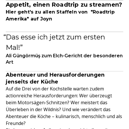
Appetit, einen Roadtrip zu streamen?
Hier geht's zu allen Staffeln von "Roadtrip
Amerika" auf Joyn
Das esse ich jetzt zum ersten
Mal!
Ali Güngörmüş zum Elch-Gericht der besonderen
Art
Abenteuer und Herausforderungen
jenseits der Küche
Auf die Drei von der Kochstelle warten zudem
actionreiche Herausforderungen: Wer überzeugt
beim Motorsägen-Schnitzen? Wer meistert das
Überleben in der Wildnis? Und wie verändert das
Abenteuer die Köche – kulinarisch, menschlich und als
Freunde?