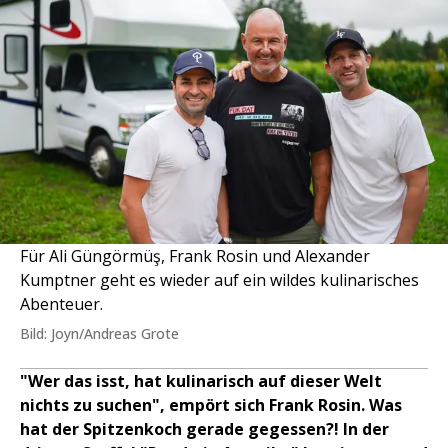
Für Ali Güngörmüş, Frank Rosin und Alexander
Kumptner geht es wieder auf ein wildes kulinarisches
Abenteuer.
Bild: Joyn/Andreas Grote
"Wer das isst, hat kulinarisch auf dieser Welt
nichts zu suchen", empört sich Frank Rosin. Was
hat der Spitzenkoch gerade gegessen?! In der