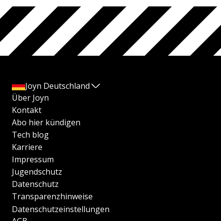
Joyn Deutschland
Über Joyn
Kontakt
Abo hier kündigen
Tech blog
Karriere
Impressum
Jugendschutz
Datenschutz
Transparenzhinweise
Datenschutzeinstellungen