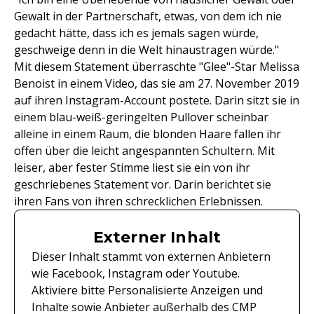
Gewalt in der Partnerschaft, etwas, von dem ich nie
gedacht hätte, dass ich es jemals sagen würde,
geschweige denn in die Welt hinaustragen würde."
Mit diesem Statement überraschte "Glee"-Star Melissa
Benoist in einem Video, das sie am 27. November 2019
auf ihren Instagram-Account postete. Darin sitzt sie in
einem blau-weiß-geringelten Pullover scheinbar
alleine in einem Raum, die blonden Haare fallen ihr
offen über die leicht angespannten Schultern. Mit
leiser, aber fester Stimme liest sie ein von ihr
geschriebenes Statement vor. Darin berichtet sie
ihren Fans von ihren schrecklichen Erlebnissen.
Externer Inhalt
Dieser Inhalt stammt von externen Anbietern
wie Facebook, Instagram oder Youtube.
Aktiviere bitte Personalisierte Anzeigen und
Inhalte sowie Anbieter außerhalb des CMP