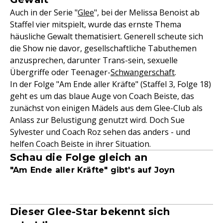
Auch in der Serie "
Glee
", bei der Melissa Benoist ab
Staffel vier mitspielt, wurde das ernste Thema
häusliche Gewalt thematisiert. Generell scheute sich
die Show nie davor, gesellschaftliche Tabuthemen
anzusprechen, darunter Trans-sein, sexuelle
Übergriffe oder Teenager-
Schwangerschaft
.
In der Folge "Am Ende aller Kräfte" (Staffel 3, Folge 18)
geht es um das blaue Auge von Coach Beiste, das
zunächst von einigen Mädels aus dem Glee-Club als
Anlass zur Belustigung genutzt wird. Doch Sue
Sylvester und Coach Roz sehen das anders - und
helfen Coach Beiste in ihrer Situation.
Schau die Folge gleich an
"Am Ende aller Kräfte" gibt's auf Joyn
Dieser Glee-Star bekennt sich