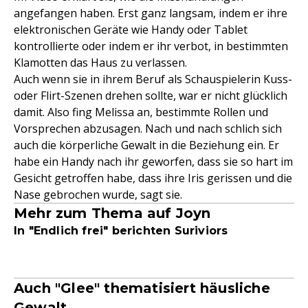
angefangen haben. Erst ganz langsam, indem er ihre
elektronischen Geräte wie Handy oder Tablet
kontrollierte oder indem er ihr verbot, in bestimmten
Klamotten das Haus zu verlassen.
Auch wenn sie in ihrem Beruf als Schauspielerin Kuss-
oder Flirt-Szenen drehen sollte, war er nicht glücklich
damit. Also fing Melissa an, bestimmte Rollen und
Vorsprechen abzusagen. Nach und nach schlich sich
auch die körperliche Gewalt in die Beziehung ein. Er
habe ein Handy nach ihr geworfen, dass sie so hart im
Gesicht getroffen habe, dass ihre Iris gerissen und die
Nase gebrochen wurde, sagt sie.
Mehr zum Thema auf Joyn
In "Endlich frei" berichten Suriviors
Auch "Glee" thematisiert häusliche
Gewalt