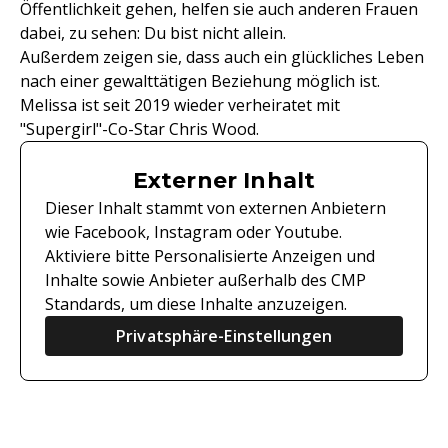
Öffentlichkeit gehen, helfen sie auch anderen Frauen
dabei, zu sehen: Du bist nicht allein.
Außerdem zeigen sie, dass auch ein glückliches Leben
nach einer gewalttätigen Beziehung möglich ist.
Melissa ist seit 2019 wieder verheiratet mit
"Supergirl"-Co-Star Chris Wood.
Externer Inhalt
Dieser Inhalt stammt von externen Anbietern
wie Facebook, Instagram oder Youtube.
Aktiviere bitte Personalisierte Anzeigen und
Inhalte sowie Anbieter außerhalb des CMP
Standards, um diese Inhalte anzuzeigen.
Privatsphäre-Einstellungen