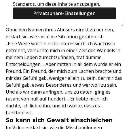
Standards, um diese Inhalte anzuzeigen.
Privatsphäre-Einstellungen
Ohne den Namen ihres Abusers direkt zu nennen,
erklärt sie, wie sie in die Situation geraten ist.
„Eine Weile war ich nicht interessiert. Ich war frisch
getrennt, versuchte mich in einer Zeit des Wandels in
meinem Leben zurechtzufinden, traf dumme
Entscheidungen ... Aber mitten in all dem wurde er ein
Freund. Ein Freund, der mich zum Lachen brachte und
mir das Gefühl gab, weniger allein zu sein, der mir das
Gefühl gab, etwas Besonderes und wertvoll zu sein.
Und als wir dann anfingen, uns zu daten, ging es
rasant von null auf hundert ... Er liebte mich. Ich
dachte, ich liebte ihn, und ich wollte, dass es
funktioniert.
So kann sich Gewalt einschleichen
Im Video erklärt sie, wie die Misshandlungen