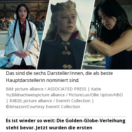
Das sind die sechs Darsteller:Innen, die als beste
Hauptdarstellerin nominiert sind.
Bild: picture alliance / ASSOCIATED PRESS | Katie
Yu;Bildnachweispicture alliance / PictureLux/Ollie Upton/HBO
| R4820; picture alliance / Everett Collection |
©Amazon/Courtesy Everett Collection
Es ist wieder so weit: Die Golden-Globe-Verleihung
steht bevor. Jetzt wurden die ersten