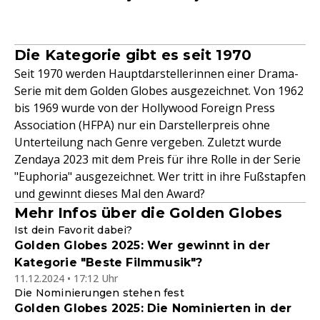
Die Kategorie gibt es seit 1970
Seit 1970 werden Hauptdarstellerinnen einer Drama-
Serie mit dem Golden Globes ausgezeichnet. Von 1962
bis 1969 wurde von der Hollywood Foreign Press
Association (HFPA) nur ein Darstellerpreis ohne
Unterteilung nach Genre vergeben. Zuletzt wurde
Zendaya 2023 mit dem Preis für ihre Rolle in der Serie
"Euphoria" ausgezeichnet. Wer tritt in ihre Fußstapfen
und gewinnt dieses Mal den Award?
Mehr Infos über die Golden Globes
Ist dein Favorit dabei?
Golden Globes 2025: Wer gewinnt in der
Kategorie "Beste Filmmusik"?
11.12.2024 • 17:12 Uhr
Die Nominierungen stehen fest
Golden Globes 2025: Die Nominierten in der