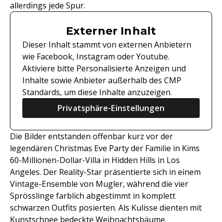
allerdings jede Spur.
Externer Inhalt
Dieser Inhalt stammt von externen Anbietern
wie Facebook, Instagram oder Youtube.
Aktiviere bitte Personalisierte Anzeigen und
Inhalte sowie Anbieter außerhalb des CMP
Standards, um diese Inhalte anzuzeigen.
Privatsphäre-Einstellungen
Die Bilder entstanden offenbar kurz vor der
legendären Christmas Eve Party der Familie in Kims
60-Millionen-Dollar-Villa in Hidden Hills in Los
Angeles. Der Reality-Star präsentierte sich in einem
Vintage-Ensemble von Mugler, während die vier
Sprösslinge farblich abgestimmt in komplett
schwarzen Outfits posierten. Als Kulisse dienten mit
Kunstschnee bedeckte Weihnachtsbäume.