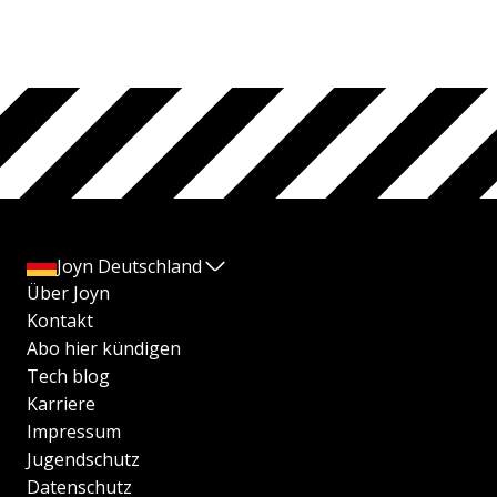
Joyn Deutschland
Über Joyn
Kontakt
Abo hier kündigen
Tech blog
Karriere
Impressum
Jugendschutz
Datenschutz