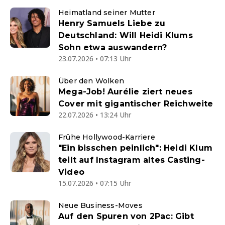
Heimatland seiner Mutter
Henry Samuels Liebe zu
Deutschland: Will Heidi Klums
Sohn etwa auswandern?
23.07.2026 • 07:13 Uhr
Über den Wolken
Mega-Job! Aurélie ziert neues
Cover mit gigantischer Reichweite
22.07.2026 • 13:24 Uhr
Frühe Hollywood-Karriere
"Ein bisschen peinlich": Heidi Klum
teilt auf Instagram altes Casting-
Video
15.07.2026 • 07:15 Uhr
Neue Business-Moves
Auf den Spuren von 2Pac: Gibt