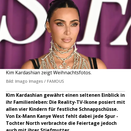
Kim Kardashian zeigt Weihnachtsfotos.
Bild: Imago Images / FAMOUS
Kim Kardashian gewährt einen seltenen Einblick in
ihr Familienleben: Die Reality-TV-Ikone posiert mit
allen vier Kindern für festliche Schnappschüsse.
Von Ex-Mann Kanye West fehlt dabei jede Spur -
Tochter North verbrachte die Feiertage jedoch
auch mit ihrer Stiefmutter.