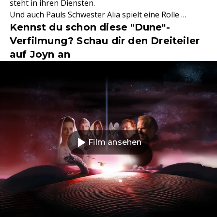
steht in ihren Diensten.
Und auch Pauls Schwester Alia spielt eine Rolle …
Kennst du schon diese "Dune"-
Verfilmung? Schau dir den Dreiteiler
auf Joyn an
Film ansehen