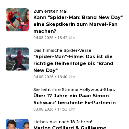
Zum ersten Mal
Kann "Spider-Man: Brand New Day"
eine Skeptikerin zum Marvel-Fan
machen?
04.08.2026 • 18:42 Uhr
Das filmische Spider-Verse
"Spider-Man"-Filme: Das ist die
richtige Reihenfolge bis "Brand
New Day"
04.08.2026 • 18:40 Uhr
Sie leiht ihre Stimme Hollywood-Stars
Über 17 Jahre ein Paar: Simon
Schwarz' berühmte Ex-Partnerin
03.08.2026 • 11:53 Uhr
Liebes-Aus nach 18 Jahren!
Marion Cotillard & Guillaume