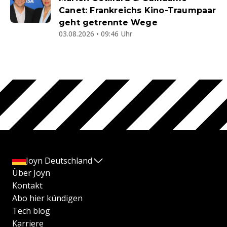
Canet: Frankreichs Kino-Traumpaar
geht getrennte Wege
03.08.2026 • 09:46 Uhr
Joyn Deutschland
Über Joyn
Kontakt
Abo hier kündigen
Tech blog
Karriere