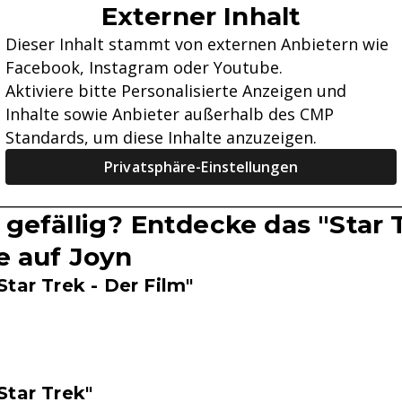
Externer Inhalt
Dieser Inhalt stammt von externen Anbietern wie
Facebook, Instagram oder Youtube.
Aktiviere bitte Personalisierte Anzeigen und
Inhalte sowie Anbieter außerhalb des CMP
Standards, um diese Inhalte anzuzeigen.
Privatsphäre-Einstellungen
gefällig? Entdecke das "Star 
e auf Joyn
Star Trek - Der Film"
Star Trek"