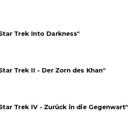
Star Trek Into Darkness"
Star Trek II - Der Zorn des Khan"
Star Trek IV - Zurück in die Gegenwart"