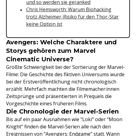
und so werden sie geranked
Chris Hemsworth: Warum Biohacking
trotz Alzheimer-Risiko für den Thor-Star
keine Option ist
Avengers: Welche Charaktere und
Storys gehören zum Marvel
Cinematic Universe?
Größte Schwierigkeit bei der Sortierung der Marvel-
Filme: Die Geschichte des fiktiven Universums wurde
bei der Erstveröffentlichung nicht chronologisch
erzählt. Mehrfach machten die Filmemacher:innen
Zeitsprünge und präsentierten in Prequels die
Vorgeschichte eines früheren Films.
Die Chronologie der Marvel-Serien
Bis auf ein paar Ausnahmen wie "Loki" oder "Moon
Knight" finden die Marvel-Serien alle nach den
Ereignissen von "Avengers: Endgame" statt. Wann