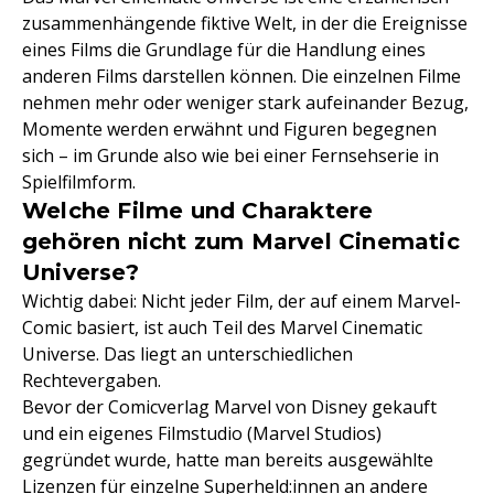
zusammenhängende fiktive Welt, in der die Ereignisse
eines Films die Grundlage für die Handlung eines
anderen Films darstellen können. Die einzelnen Filme
nehmen mehr oder weniger stark aufeinander Bezug,
Momente werden erwähnt und Figuren begegnen
sich – im Grunde also wie bei einer Fernsehserie in
Spielfilmform.
Welche Filme und Charaktere
gehören nicht zum Marvel Cinematic
Universe?
Wichtig dabei: Nicht jeder Film, der auf einem Marvel-
Comic basiert, ist auch Teil des Marvel Cinematic
Universe. Das liegt an unterschiedlichen
Rechtevergaben.
Bevor der Comicverlag Marvel von Disney gekauft
und ein eigenes Filmstudio (Marvel Studios)
gegründet wurde, hatte man bereits ausgewählte
Lizenzen für einzelne Superheld:innen an andere