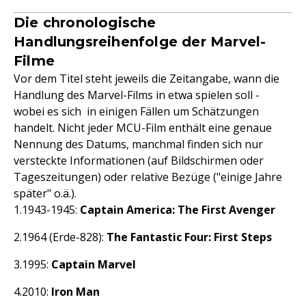
Die chronologische
Handlungsreihenfolge der Marvel-
Filme
Vor dem Titel steht jeweils die Zeitangabe, wann die
Handlung des Marvel-Films in etwa spielen soll -
wobei es sich in einigen Fällen um Schätzungen
handelt. Nicht jeder MCU-Film enthält eine genaue
Nennung des Datums, manchmal finden sich nur
versteckte Informationen (auf Bildschirmen oder
Tageszeitungen) oder relative Bezüge ("einige Jahre
später" o.ä.).
1943-1945:
Captain America: The First Avenger
1964 (Erde-828):
The Fantastic Four: First Steps
1995:
Captain Marvel
2010:
Iron Man