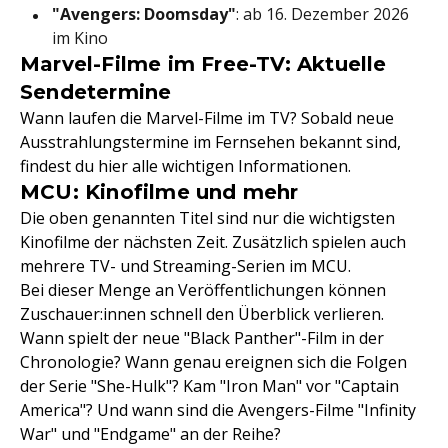
"Avengers: Doomsday"
: ab 16. Dezember 2026
im Kino
Marvel-Filme im Free-TV: Aktuelle
Sendetermine
Wann laufen die Marvel-Filme im TV? Sobald neue
Ausstrahlungstermine im Fernsehen bekannt sind,
findest du hier alle wichtigen Informationen.
MCU: Kinofilme und mehr
Die oben genannten Titel sind nur die wichtigsten
Kinofilme der nächsten Zeit. Zusätzlich spielen auch
mehrere TV- und Streaming-Serien im MCU.
Bei dieser Menge an Veröffentlichungen können
Zuschauer:innen schnell den Überblick verlieren.
Wann spielt der neue "Black Panther"-Film in der
Chronologie? Wann genau ereignen sich die Folgen
der Serie "She-Hulk"? Kam "Iron Man" vor "Captain
America"? Und wann sind die Avengers-Filme "Infinity
War" und "Endgame" an der Reihe?