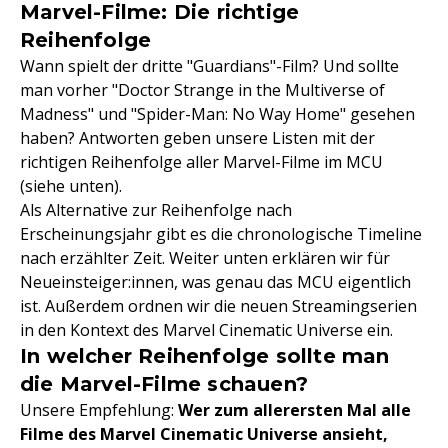
Marvel-Filme: Die richtige
Reihenfolge
Wann spielt der dritte "Guardians"-Film? Und sollte
man vorher "Doctor Strange in the Multiverse of
Madness" und "Spider-Man: No Way Home" gesehen
haben? Antworten geben unsere Listen mit der
richtigen Reihenfolge aller Marvel-Filme im MCU
(siehe unten).
Als Alternative zur Reihenfolge nach
Erscheinungsjahr gibt es die chronologische Timeline
nach erzählter Zeit. Weiter unten erklären wir für
Neueinsteiger:innen, was genau das MCU eigentlich
ist. Außerdem ordnen wir die neuen Streamingserien
in den Kontext des Marvel Cinematic Universe ein.
In welcher Reihenfolge sollte man
die Marvel-Filme schauen?
Unsere Empfehlung:
Wer zum allerersten Mal alle
Filme des Marvel Cinematic Universe ansieht,