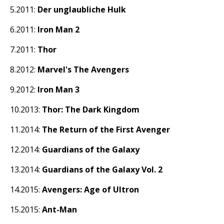
2011:
Der unglaubliche Hulk
2011:
Iron Man 2
2011:
Thor
2012:
Marvel's The Avengers
2012:
Iron Man 3
2013:
Thor: The Dark Kingdom
2014:
The Return of the First Avenger
2014:
Guardians of the Galaxy
2014:
Guardians of the Galaxy Vol. 2
2015:
Avengers: Age of Ultron
2015:
Ant-Man