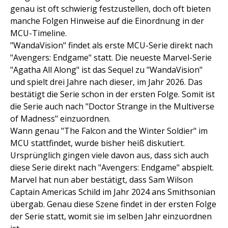
genau ist oft schwierig festzustellen, doch oft bieten
manche Folgen Hinweise auf die Einordnung in der
MCU-Timeline.
"WandaVision" findet als erste MCU-Serie direkt nach
"Avengers: Endgame" statt. Die neueste Marvel-Serie
"Agatha All Along" ist das Sequel zu "WandaVision"
und spielt drei Jahre nach dieser, im Jahr 2026. Das
bestätigt die Serie schon in der ersten Folge. Somit ist
die Serie auch nach "Doctor Strange in the Multiverse
of Madness" einzuordnen.
Wann genau "The Falcon and the Winter Soldier" im
MCU stattfindet, wurde bisher heiß diskutiert.
Ursprünglich gingen viele davon aus, dass sich auch
diese Serie direkt nach "Avengers: Endgame" abspielt.
Marvel hat nun aber bestätigt, dass Sam Wilson
Captain Americas Schild im Jahr 2024 ans Smithsonian
übergab. Genau diese Szene findet in der ersten Folge
der Serie statt, womit sie im selben Jahr einzuordnen