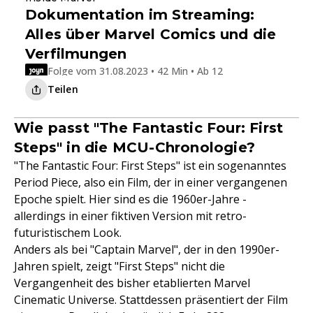
Dokumentation im Streaming:
Alles über Marvel Comics und die
Verfilmungen
Folge vom 31.08.2023 • 42 Min • Ab 12
Teilen
Wie passt "The Fantastic Four: First
Steps" in die MCU-Chronologie?
"The Fantastic Four: First Steps" ist ein sogenanntes
Period Piece, also ein Film, der in einer vergangenen
Epoche spielt. Hier sind es die 1960er-Jahre -
allerdings in einer fiktiven Version mit retro-
futuristischem Look.
Anders als bei "Captain Marvel", der in den 1990er-
Jahren spielt, zeigt "First Steps" nicht die
Vergangenheit des bisher etablierten Marvel
Cinematic Universe. Stattdessen präsentiert der Film