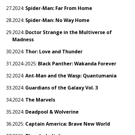
2024:
Spider-Man: Far From Home
2024:
Spider-Man: No Way Home
2024:
Doctor Strange in the Multiverse of
Madness
2024:
Thor: Love and Thunder
2024-2025:
Black Panther: Wakanda Forever
2024:
Ant-Man and the Wasp: Quantumania
2024:
Guardians of the Galaxy Vol. 3
2024:
The Marvels
2024:
Deadpool & Wolverine
2025:
Captain America: Brave New World