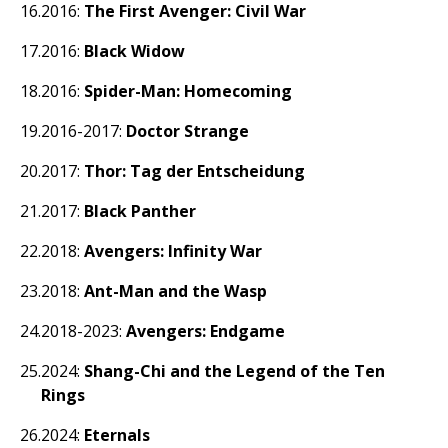
2016:
The First Avenger: Civil War
2016:
Black Widow
2016:
Spider-Man: Homecoming
2016-2017:
Doctor Strange
2017:
Thor: Tag der Entscheidung
2017:
Black Panther
2018:
Avengers: Infinity War
2018:
Ant-Man and the Wasp
2018-2023:
Avengers: Endgame
2024:
Shang-Chi and the Legend of the Ten
Rings
2024:
Eternals