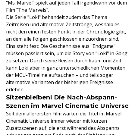
"Ms. Marvel" spielt auf jeden Fall irgendwann vor dem
Film "The Marvels".
Die Serie "Loki" behandelt zudem das Thema
Zeitreisen und alternative Zeitstränge, weshalb es
nicht den einen festen Punkt in der Chronologie gibt,
an dem alle Folgen geschlossen einzuordnen sind.
Eins steht fest: Die Geschehnisse aus "Endgame"
müssen passiert sein, um die Story von "Loki" in Gang
zu setzen. Durch seine Reisen durch Raum und Zeit
kann Loki aber in ganz unterschiedlichen Momenten
der MCU-Timeline auftauchen – und teils sogar
alternative Varianten der bisherigen Ereignisse
erleben.
Sitzenbleiben! Die Nach-Abspann-
Szenen im Marvel Cinematic Universe
Seit dem allerersten Film warten die Titel im Marvel
Cinematic Universe immer wieder mit kurzen
Zusatzszenen auf, die erst während des Abspanns