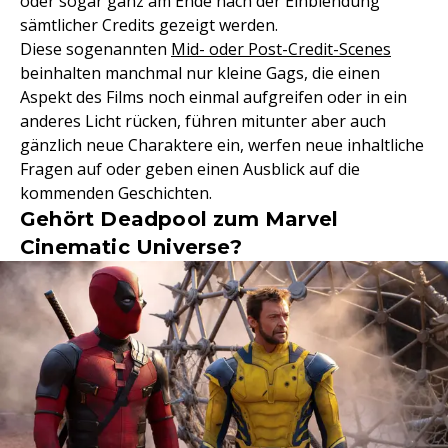
oder sogar ganz am Ende nach der Einblendung
sämtlicher Credits gezeigt werden.
Diese sogenannten
Mid- oder Post-Credit-Scenes
beinhalten manchmal nur kleine Gags, die einen
Aspekt des Films noch einmal aufgreifen oder in ein
anderes Licht rücken, führen mitunter aber auch
gänzlich neue Charaktere ein, werfen neue inhaltliche
Fragen auf oder geben einen Ausblick auf die
kommenden Geschichten.
Gehört Deadpool zum Marvel
Cinematic Universe?