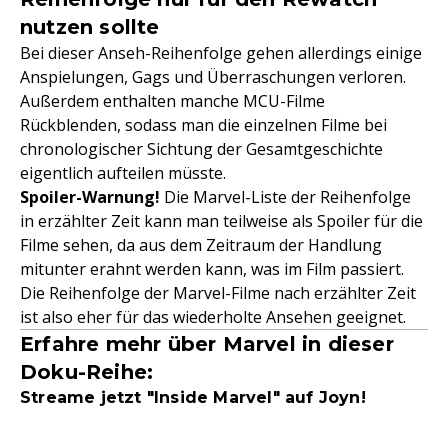
nutzen sollte
Bei dieser Anseh-Reihenfolge gehen allerdings einige
Anspielungen, Gags und Überraschungen verloren.
Außerdem enthalten manche MCU-Filme
Rückblenden, sodass man die einzelnen Filme bei
chronologischer Sichtung der Gesamtgeschichte
eigentlich aufteilen müsste.
Spoiler-Warnung!
Die Marvel-Liste der Reihenfolge
in erzählter Zeit kann man teilweise als Spoiler für die
Filme sehen, da aus dem Zeitraum der Handlung
mitunter erahnt werden kann, was im Film passiert.
Die Reihenfolge der Marvel-Filme nach erzählter Zeit
ist also eher für das wiederholte Ansehen geeignet.
Erfahre mehr über Marvel in dieser
Doku-Reihe:
Streame jetzt "Inside Marvel" auf Joyn!