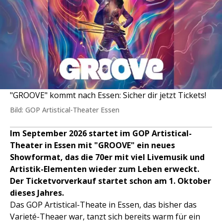
"GROOVE" kommt nach Essen: Sicher dir jetzt Tickets!
Bild: GOP Artistical-Theater Essen
Im September 2026 startet im GOP Artistical-
Theater in Essen mit "GROOVE" ein neues
Showformat, das die 70er mit viel Livemusik und
Artistik-Elementen wieder zum Leben erweckt.
Der Ticketvorverkauf startet schon am 1. Oktober
dieses Jahres.
Das GOP Artistical-Theate in Essen, das bisher das
Varieté-Theaer war, tanzt sich bereits warm für ein