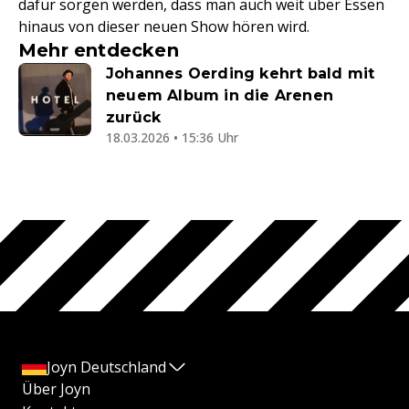
dafür sorgen werden, dass man auch weit über Essen
hinaus von dieser neuen Show hören wird.
Mehr entdecken
Johannes Oerding kehrt bald mit
neuem Album in die Arenen
zurück
18.03.2026 • 15:36 Uhr
Joyn Deutschland
Über Joyn