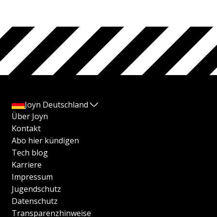
Joyn Deutschland
Über Joyn
Kontakt
Abo hier kündigen
Tech blog
Karriere
Impressum
Jugendschutz
Datenschutz
Transparenzhinweise