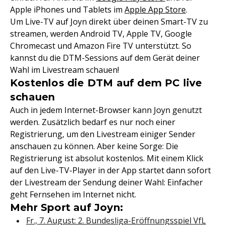
Apple iPhones und Tablets im
Apple App Store
.
Um Live-TV auf Joyn direkt über deinen Smart-TV zu
streamen, werden Android TV, Apple TV, Google
Chromecast und Amazon Fire TV unterstützt. So
kannst du die DTM-Sessions auf dem Gerät deiner
Wahl im Livestream schauen!
Kostenlos die DTM auf dem PC live
schauen
Auch in jedem Internet-Browser kann Joyn genutzt
werden. Zusätzlich bedarf es nur noch einer
Registrierung, um den Livestream einiger Sender
anschauen zu können. Aber keine Sorge: Die
Registrierung ist absolut kostenlos. Mit einem Klick
auf den Live-TV-Player in der App startet dann sofort
der Livestream der Sendung deiner Wahl: Einfacher
geht Fernsehen im Internet nicht.
Mehr Sport auf Joyn:
Fr., 7. August: 2. Bundesliga-Eröffnungsspiel VfL