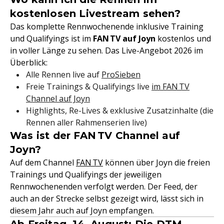
kostenlosen Livestream sehen?
Das komplette Rennwochenende inklusive Training
und Qualifyings ist im
FAN
TV auf Joyn
kostenlos und
in voller Länge zu sehen. Das Live-Angebot 2026 im
Überblick:
Alle Rennen live auf
ProSieben
Freie Trainings & Qualifyings live
im FAN TV
Channel auf Joyn
Highlights, Re-Lives & exklusive Zusatzinhalte (die
Rennen aller Rahmenserien live)
Was ist der FAN TV Channel auf
Joyn?
Auf dem Channel
FAN TV
können über Joyn die freien
Trainings und Qualifyings der jeweiligen
Rennwochenenden verfolgt werden. Der Feed, der
auch an der Strecke selbst gezeigt wird, lässt sich in
diesem Jahr auch auf Joyn empfangen.