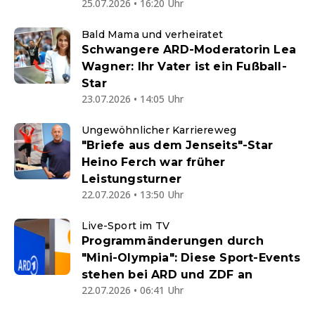
25.07.2026 • 16:20 Uhr
Bald Mama und verheiratet
Schwangere ARD-Moderatorin Lea
Wagner: Ihr Vater ist ein Fußball-
Star
23.07.2026 • 14:05 Uhr
Ungewöhnlicher Karriereweg
"Briefe aus dem Jenseits"-Star
Heino Ferch war früher
Leistungsturner
22.07.2026 • 13:50 Uhr
Live-Sport im TV
Programmänderungen durch
"Mini-Olympia": Diese Sport-Events
stehen bei ARD und ZDF an
22.07.2026 • 06:41 Uhr