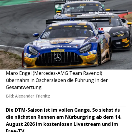
Maro Engel (Mercedes-AMG Team Ravenol)
übernahm in Oschersleben die Führung in der
Gesamtwertung.
Bild: Alexander Trienitz
Die DTM-Saison ist im vollen Gange. So siehst du
die nächsten Rennen am Nürburgring ab dem 14.
August 2026 im kostenlosen Livestream und im
Free-TV.