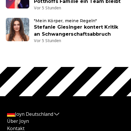
Potthoffs Familie ein Team bleibt
Vor 5 Stunden
"Mein Körper, meine Regeln"
Stefanie Giesinger kontert Kritik
an Schwangerschaftsabbruch
Vor 5 Stunden
Joyn Deutschland
Über Joyn
Kontakt