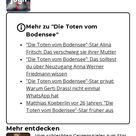
Mehr zu "Die Toten vom
Wichtige Hinweise & Informationen 
Bodensee"
"Die Toten vom Bodensee"-Star Alina
Fritsch: Das verschwieg sie ihrer Mutter
"Die Toten vom Bodensee": Das solltest
du über Neuzugang Anna Werner
Friedmann wissen
"Die Toten vom Bodensee"-Star privat:
Warum Gerti Drassl nicht einmal
WhatsApp hat
Matthias Koeberlin vor 26 Jahren: "Die
Toten vom Bodensee"-Star früher aus
Mehr entdecken
Vom schlechten Geigenspieler zum Star