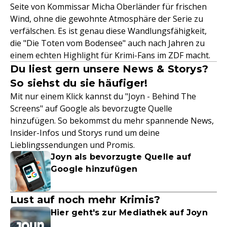
Seite von Kommissar Micha Oberländer für frischen
Wind, ohne die gewohnte Atmosphäre der Serie zu
verfälschen. Es ist genau diese Wandlungsfähigkeit,
die "Die Toten vom Bodensee" auch nach Jahren zu
einem echten Highlight für Krimi-Fans im ZDF macht.
Du liest gern unsere News & Storys?
So siehst du sie häufiger!
Mit nur einem Klick kannst du "Joyn - Behind The
Screens" auf Google als bevorzugte Quelle
hinzufügen. So bekommst du mehr spannende News,
Insider-Infos und Storys rund um deine
Lieblingssendungen und Promis.
Joyn als bevorzugte Quelle auf
Google hinzufügen
Lust auf noch mehr Krimis?
Hier geht's zur Mediathek auf Joyn