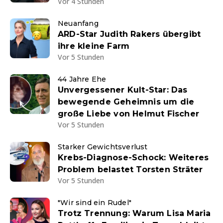
Vor 4 Stunden
Neuanfang
ARD-Star Judith Rakers übergibt
ihre kleine Farm
Vor 5 Stunden
44 Jahre Ehe
Unvergessener Kult-Star: Das
bewegende Geheimnis um die
große Liebe von Helmut Fischer
Vor 5 Stunden
Starker Gewichtsverlust
Krebs-Diagnose-Schock: Weiteres
Problem belastet Torsten Sträter
Vor 5 Stunden
"Wir sind ein Rudel"
Trotz Trennung: Warum Lisa Maria