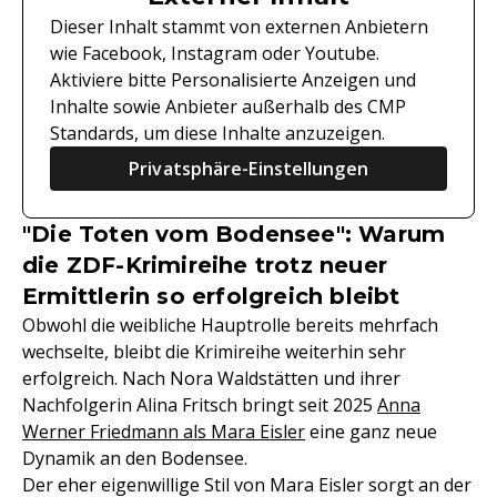
Dieser Inhalt stammt von externen Anbietern
wie Facebook, Instagram oder Youtube.
Aktiviere bitte Personalisierte Anzeigen und
Inhalte sowie Anbieter außerhalb des CMP
Standards, um diese Inhalte anzuzeigen.
Privatsphäre-Einstellungen
"Die Toten vom Bodensee": Warum
die ZDF-Krimireihe trotz neuer
Ermittlerin so erfolgreich bleibt
Obwohl die weibliche Hauptrolle bereits mehrfach
wechselte, bleibt die Krimireihe weiterhin sehr
erfolgreich. Nach Nora Waldstätten und ihrer
Nachfolgerin Alina Fritsch bringt seit 2025
Anna
Werner Friedmann als Mara Eisler
eine ganz neue
Dynamik an den Bodensee.
Der eher eigenwillige Stil von Mara Eisler sorgt an der