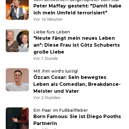
Peter Maffay gesteht: "Damit habe
ich mein Umfeld terrorisiert"
Vor 16 Minuten
Liebe fürs Leben
"Heute fängt mein neues Leben
an": Diese Frau ist Götz Schuberts
große Liebe
Vor 1 Stunde
Mit ihm wird's lustig!
Özcan Cosar: Sein bewegtes
Leben als Comedian, Breakdance-
Meister und Vater
Vor 2 Stunden
Ein Paar im Fußballfieber
Born Famous: Sie ist Diego Pooths
Partnerin