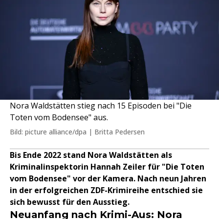
Nora Waldstätten stieg nach 15 Episoden bei "Die
Toten vom Bodensee" aus.
Bild: picture alliance/dpa | Britta Pedersen
Bis Ende 2022 stand Nora Waldstätten als
Kriminalinspektorin Hannah Zeiler für "Die Toten
vom Bodensee" vor der Kamera. Nach neun Jahren
in der erfolgreichen ZDF-Krimireihe entschied sie
sich bewusst für den Ausstieg.
Neuanfang nach Krimi-Aus: Nora