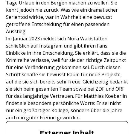
Tage Urlaub in den Bergen machen zu wollen. Sie
kehrt jedoch nie zurück. Was wie ein dramatischer
Serientod wirkte, war in Wahrheit eine bewusst
getroffene Entscheidung für einen passenden
Ausstieg.
Im Januar 2023 meldet sich Nora Waldstätten
schließlich auf Instagram und gibt ihren Fans
Einblicke in ihre Entscheidung. Sie erklärt, dass sie die
Krimireihe verlasse, weil für sie der richtige Zeitpunkt
für eine Veränderung gekommen sei. Durch diesen
Schritt schaffe sie bewusst Raum für neue Projekte,
auf die sie sich bereits sehr freue. Gleichzeitig bedankt
sie sich beim gesamten Team sowie bei
ZDF
und ORF
für das langjährige Vertrauen. Für Matthias Koeberlin
findet sie besonders persönliche Worte: Er sei nicht
nur ein großartiger Kollege, sondern über die Jahre
auch ein guter Freund geworden.
Externer Inhalt