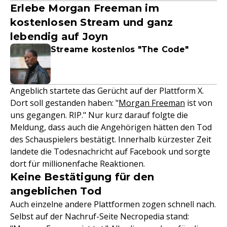
Erlebe Morgan Freeman im
kostenlosen Stream und ganz
lebendig auf Joyn
Streame kostenlos "The Code"
Angeblich startete das Gerücht auf der Plattform X.
Dort soll gestanden haben: "
Morgan Freeman
ist von
uns gegangen. RIP." Nur kurz darauf folgte die
Meldung, dass auch die Angehörigen hätten den Tod
des Schauspielers bestätigt. Innerhalb kürzester Zeit
landete die Todesnachricht auf Facebook und sorgte
dort für millionenfache Reaktionen.
Keine Bestätigung für den
angeblichen Tod
Auch einzelne andere Plattformen zogen schnell nach.
Selbst auf der Nachruf-Seite Necropedia stand: