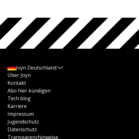
Joyn Deutschland
Über Joyn
Kontakt
Abo hier kündigen
Tech blog
Karriere
Impressum
Jugendschutz
Datenschutz
Transparenzhinweise