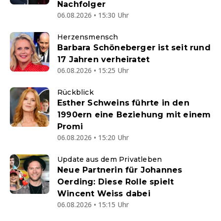
Nachfolger
06.08.2026 • 15:30 Uhr
Herzensmensch
Barbara Schöneberger ist seit rund
17 Jahren verheiratet
06.08.2026 • 15:25 Uhr
Rückblick
Esther Schweins führte in den
1990ern eine Beziehung mit einem
Promi
06.08.2026 • 15:20 Uhr
Update aus dem Privatleben
Neue Partnerin für Johannes
Oerding: Diese Rolle spielt
Wincent Weiss dabei
06.08.2026 • 15:15 Uhr