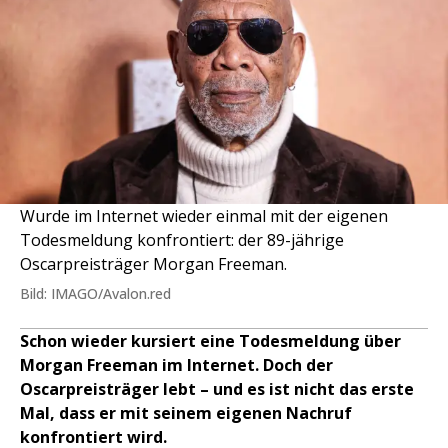
Wurde im Internet wieder einmal mit der eigenen
Todesmeldung konfrontiert: der 89-jährige
Oscarpreisträger Morgan Freeman.
Bild: IMAGO/Avalon.red
Schon wieder kursiert eine Todesmeldung über
Morgan Freeman im Internet. Doch der
Oscarpreisträger lebt – und es ist nicht das erste
Mal, dass er mit seinem eigenen Nachruf
konfrontiert wird.