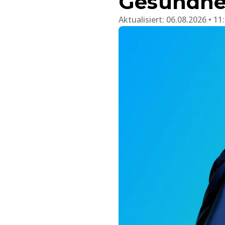
Gesundhe
Aktualisiert:
06.08.2026 • 11