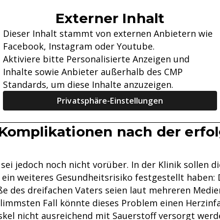
Externer Inhalt
Dieser Inhalt stammt von externen Anbietern wie
Facebook, Instagram oder Youtube.
Aktiviere bitte Personalisierte Anzeigen und
Inhalte sowie Anbieter außerhalb des CMP
Standards, um diese Inhalte anzuzeigen.
Privatsphäre-Einstellungen
Komplikationen nach der erfo
ei jedoch noch nicht vorüber. In der Klinik sollen d
ein weiteres Gesundheitsrisiko festgestellt haben: 
e des dreifachen Vaters seien laut mehreren Medie
hlimmsten Fall könnte dieses Problem einen Herzinfa
kel nicht ausreichend mit Sauerstoff versorgt werd