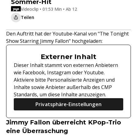
Sommer-Hit
Videoclip • 01:53 Min • Ab 12
Teilen
Den Auftritt hat der Youtube-Kanal von "The Tonight
Show Starring Jimmy Fallon" hochgeladen:
Externer Inhalt
Dieser Inhalt stammt von externen Anbietern
wie Facebook, Instagram oder Youtube.
Aktiviere bitte Personalisierte Anzeigen und
Inhalte sowie Anbieter außerhalb des CMP
Standards, um diese Inhalte anzuzeigen.
Privatsphäre-Einstellungen
Jimmy Fallon überreicht KPop-Trio
eine Überraschung