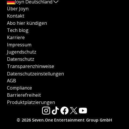
Joyn Deutschland
Über Joyn
Kontakt
Abo hier kündigen
Tech blog
Karriere
Impressum
Jugendschutz
Datenschutz
Transparenzhinweise
Datenschutzeinstellungen
AGB
Compliance
Barrierefreiheit
Produktplatzierungen
© 2026 Seven.One Entertainment Group GmbH