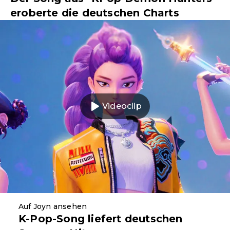
eroberte die deutschen Charts
Videoclip
Auf Joyn ansehen
K-Pop-Song liefert deutschen