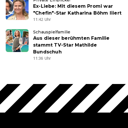
Ex-Liebe: Mit diesem Promi war
"Chefin"-Star Katharina Böhm liiert
11:42 Uhr
Schauspielfamilie
Aus dieser berühmten Familie
stammt TV-Star Mathilde
Bundschuh
11:36 Uhr