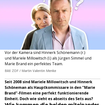
Vor der Kamera sind Hinnerk Schönemann (r.)
und Mariele Millowitsch (l.) als Jürgen Simmel und
Marie Brand ein perfektes Team.
Bild: ZDF / Martin Valentin Menke
Seit 2008 sind Mariele Millowitsch und Hinnerk
Schöneman als Hauptkommissare in den "Marie
Brand"-Filmen eine perfekt funktionierende
Einheit. Doch wie sieht es abseits des Sets aus?
Wie kommen die beiden miteinander