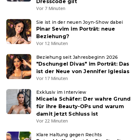
Dresscode gilt
Vor 7 Minuten
Sie ist in der neuen Joyn-Show dabei
Pinar Sevim im Porträt: neue
Beziehung?
Vor 12 Minuten
Beziehung seit Jahresbeginn 2026
"Dschungel Divas" im Porträt: Das
ist der Neue von Jennifer Iglesias
Vor 17 Minuten
Exklusiv im Interview
Micaela Schäfer: Der wahre Grund
für ihre Beauty-OPs und warum
damit jetzt Schluss ist
Vor 22 Minuten
Klare Haltung gegen Rechts