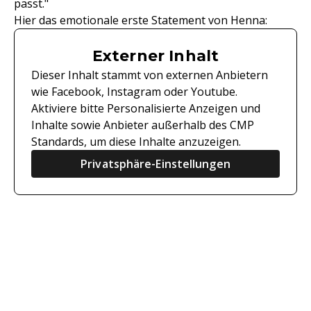
passt."
Hier das emotionale erste Statement von Henna:
Externer Inhalt
Dieser Inhalt stammt von externen Anbietern
wie Facebook, Instagram oder Youtube.
Aktiviere bitte Personalisierte Anzeigen und
Inhalte sowie Anbieter außerhalb des CMP
Standards, um diese Inhalte anzuzeigen.
Privatsphäre-Einstellungen