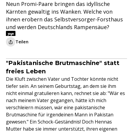
Neun Promi-Paare bringen das idyllische
Kärnten gewaltig ins Wanken. Welche von
ihnen erobern das Selbstversorger-Forsthaus
und werden Deutschlands Rampensäue?
Teilen
"Pakistanische Brutmaschine" statt
freies Leben
Die Kluft zwischen Vater und Tochter könnte nicht
tiefer sein. An seinem Geburtstag, an dem sie ihm
nicht einmal gratulieren kann, rechnet sie ab: "Wär es
nach meinem Vater gegangen, hätte ich mich
verschleiern müssen, wär eine pakistanische
Brutmaschine für irgendeinen Mann in Pakistan
gewesen." Ein Schock-Geständnis! Doch Hennas
Mutter habe sie immer unterstützt, ihren eigenen