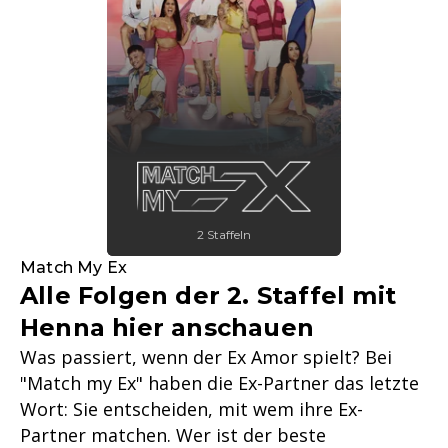
2 Staffeln
Match My Ex
Alle Folgen der 2. Staffel mit
Henna hier anschauen
Was passiert, wenn der Ex Amor spielt? Bei
"Match my Ex" haben die Ex-Partner das letzte
Wort: Sie entscheiden, mit wem ihre Ex-
Partner matchen. Wer ist der beste