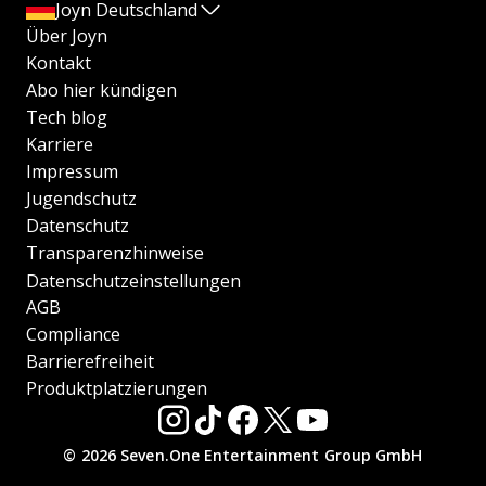
Joyn Deutschland
Über Joyn
Kontakt
Abo hier kündigen
Tech blog
Karriere
Impressum
Jugendschutz
Datenschutz
Transparenzhinweise
Datenschutzeinstellungen
AGB
Compliance
Barrierefreiheit
Produktplatzierungen
© 2026 Seven.One Entertainment Group GmbH