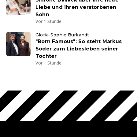
Liebe und ihren verstorbenen
Sohn
Vor 1 Stunde
Gloria-Sophie Burkandt
"Born Famous": So steht Markus
Söder zum Liebesleben seiner
Tochter
Vor 1 Stunde