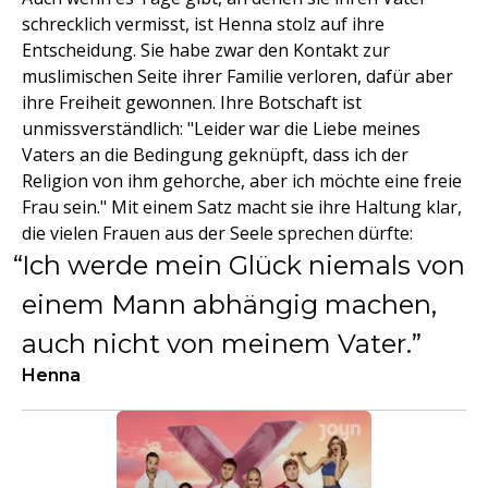
schrecklich vermisst, ist Henna stolz auf ihre
Entscheidung. Sie habe zwar den Kontakt zur
muslimischen Seite ihrer Familie verloren, dafür aber
ihre Freiheit gewonnen. Ihre Botschaft ist
unmissverständlich: "Leider war die Liebe meines
Vaters an die Bedingung geknüpft, dass ich der
Religion von ihm gehorche, aber ich möchte eine freie
Frau sein." Mit einem Satz macht sie ihre Haltung klar,
die vielen Frauen aus der Seele sprechen dürfte:
Ich werde mein Glück niemals von
einem Mann abhängig machen,
auch nicht von meinem Vater.
Henna