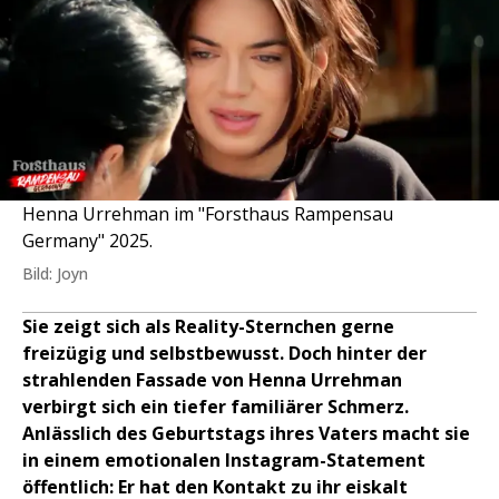
Henna Urrehman im "Forsthaus Rampensau
Germany" 2025.
Bild: Joyn
Sie zeigt sich als Reality-Sternchen gerne
freizügig und selbstbewusst. Doch hinter der
strahlenden Fassade von Henna Urrehman
verbirgt sich ein tiefer familiärer Schmerz.
Anlässlich des Geburtstags ihres Vaters macht sie
in einem emotionalen Instagram-Statement
öffentlich: Er hat den Kontakt zu ihr eiskalt