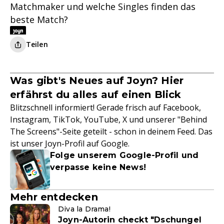
Matchmaker und welche Singles finden das
beste Match?
Teilen
Was gibt's Neues auf Joyn? Hier
erfährst du alles auf einen Blick
Blitzschnell informiert! Gerade frisch auf Facebook,
Instagram, TikTok, YouTube, X und unserer "Behind
The Screens"-Seite geteilt - schon in deinem Feed. Das
ist unser Joyn-Profil auf Google.
Folge unserem Google-Profil und
verpasse keine News!
Mehr entdecken
Diva la Drama!
Joyn-Autorin checkt "Dschungel