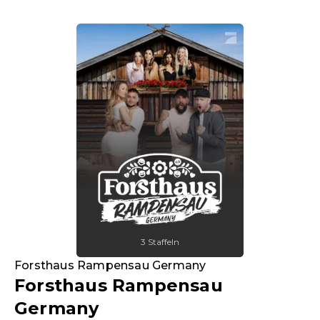
3 Staffeln
Forsthaus Rampensau Germany
Forsthaus Rampensau
Germany