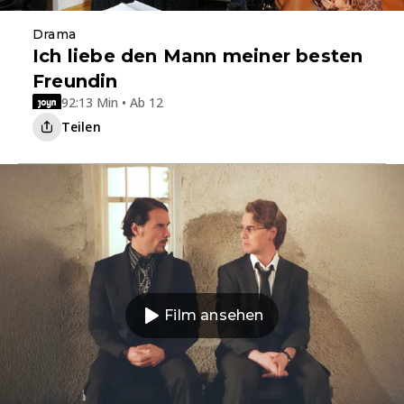
Drama
Ich liebe den Mann meiner besten
Freundin
92:13 Min • Ab 12
Teilen
Film ansehen