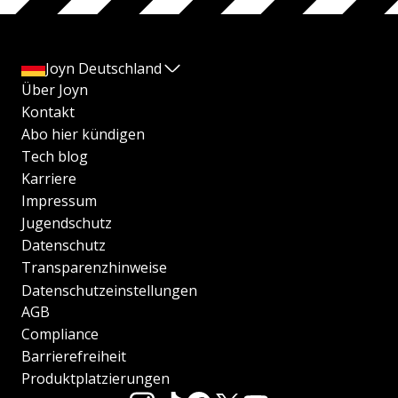
Joyn Deutschland
Über Joyn
Kontakt
Abo hier kündigen
Tech blog
Karriere
Impressum
Jugendschutz
Datenschutz
Transparenzhinweise
Datenschutzeinstellungen
AGB
Compliance
Barrierefreiheit
Produktplatzierungen