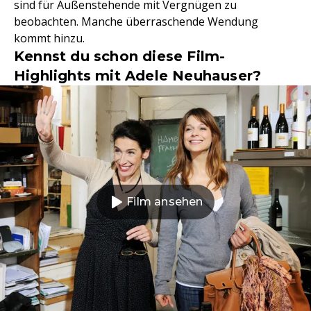
sind für Außenstehende mit Vergnügen zu
beobachten. Manche überraschende Wendung
kommt hinzu.
Kennst du schon diese Film-
Highlights mit Adele Neuhauser?
Film ansehen