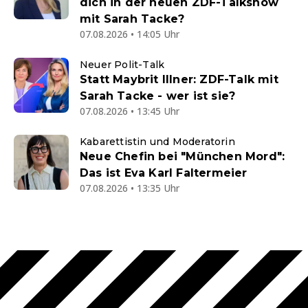
dich in der neuen ZDF-Talkshow
mit Sarah Tacke?
07.08.2026 • 14:05 Uhr
Neuer Polit-Talk
Statt Maybrit Illner: ZDF-Talk mit
Sarah Tacke - wer ist sie?
07.08.2026 • 13:45 Uhr
Kabarettistin und Moderatorin
Neue Chefin bei "München Mord":
Das ist Eva Karl Faltermeier
07.08.2026 • 13:35 Uhr