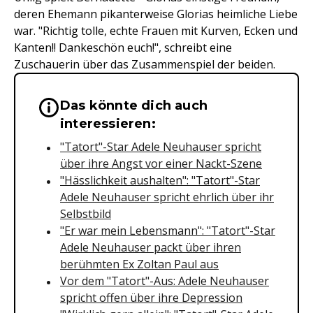
deren Ehemann pikanterweise Glorias heimliche Liebe
war. "Richtig tolle, echte Frauen mit Kurven, Ecken und
Kanten!! Dankeschön euch!", schreibt eine
Zuschauerin über das Zusammenspiel der beiden.
Das könnte dich auch
Wichtige Hinweise & Informationen 
interessieren:
"Tatort"-Star Adele Neuhauser spricht
über ihre Angst vor einer Nackt-Szene
"Hässlichkeit aushalten": "Tatort"-Star
Adele Neuhauser spricht ehrlich über ihr
Selbstbild
"Er war mein Lebensmann": "Tatort"-Star
Adele Neuhauser packt über ihren
berühmten Ex Zoltan Paul aus
Vor dem "Tatort"-Aus: Adele Neuhauser
spricht offen über ihre Depression