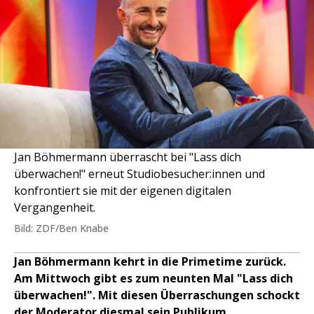
Jan Böhmermann überrascht bei "Lass dich
überwachen!" erneut Studiobesucher:innen und
konfrontiert sie mit der eigenen digitalen
Vergangenheit.
Bild: ZDF/Ben Knabe
Jan Böhmermann kehrt in die Primetime zurück.
Am Mittwoch gibt es zum neunten Mal "Lass dich
überwachen!". Mit diesen Überraschungen schockt
der Moderator diesmal sein Publikum.