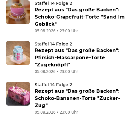
Staffel 14 Folge 2
Rezept aus "Das große Backen":
Schoko-Grapefruit-Torte "Sand im
Gebäck"
05.08.2026 • 23:00 Uhr
Staffel 14 Folge 2
Rezept aus "Das große Backen":
Pfirsich-Mascarpone-Torte
"Zugeknöpft"
05.08.2026 • 23:00 Uhr
Staffel 14 Folge 2
Rezept aus "Das große Backen":
Schoko-Bananen-Torte "Zucker-
Zug"
05.08.2026 • 23:00 Uhr