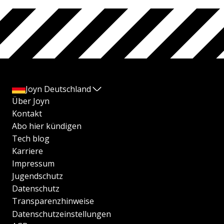
Joyn Deutschland
Über Joyn
Kontakt
Abo hier kündigen
Tech blog
Karriere
Impressum
Jugendschutz
Datenschutz
Transparenzhinweise
Datenschutzeinstellungen