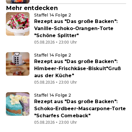
Mehr entdecken
Staffel 14 Folge 2
Rezept aus "Das große Backen":
Vanille-Schoko-Orangen-Torte
"Schöne Splitter"
05.08.2026 • 23:00 Uhr
Staffel 14 Folge 2
Rezept aus "Das große Backen":
Himbeer-Frischkäse-Biskuit"Gruß
aus der Küche"
05.08.2026 • 23:00 Uhr
Staffel 14 Folge 2
Rezept aus "Das große Backen":
Schoko-Erdbeer-Mascarpone-Torte
"Scharfes Comeback"
05.08.2026 • 23:00 Uhr