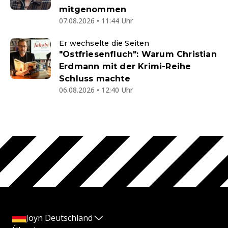
mitgenommen
07.08.2026 • 11:44 Uhr
Er wechselte die Seiten
"Ostfriesenfluch": Warum Christian
Erdmann mit der Krimi-Reihe
Schluss machte
06.08.2026 • 12:40 Uhr
Joyn Deutschland