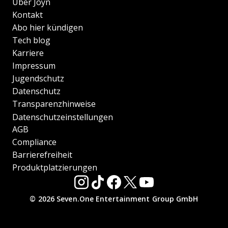
Über Joyn
Kontakt
Abo hier kündigen
Tech blog
Karriere
Impressum
Jugendschutz
Datenschutz
Transparenzhinweise
Datenschutzeinstellungen
AGB
Compliance
Barrierefreiheit
Produktplatzierungen
© 2026 Seven.One Entertainment Group GmbH