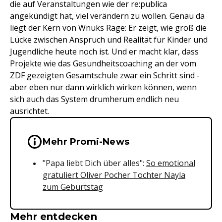
die auf Veranstaltungen wie der re:publica
angekündigt hat, viel verändern zu wollen. Genau da
liegt der Kern von Wnuks Rage: Er zeigt, wie groß die
Lücke zwischen Anspruch und Realität für Kinder und
Jugendliche heute noch ist. Und er macht klar, dass
Projekte wie das Gesundheitscoaching an der vom
ZDF gezeigten Gesamtschule zwar ein Schritt sind -
aber eben nur dann wirklich wirken können, wenn
sich auch das System drumherum endlich neu
ausrichtet.
Wichtige Hinweise & Informationen 
Mehr Promi-News
"Papa liebt Dich über alles":
So emotional
gratuliert Oliver Pocher Tochter Nayla
zum Geburtstag
Mehr entdecken