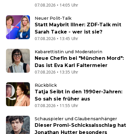
07.08.2026 • 14:05 Uhr
Neuer Polit-Talk
Statt Maybrit Illner: ZDF-Talk mit
Sarah Tacke - wer ist sie?
07.08.2026 • 13:45 Uhr
Kabarettistin und Moderatorin
Neue Chefin bei "München Mord":
Das ist Eva Karl Faltermeier
07.08.2026 • 13:35 Uhr
Rückblick
Tatja Seibt in den 1990er-Jahren:
So sah sie früher aus
07.08.2026 • 11:55 Uhr
Schauspieler und Glaubensanhänger
Dieser Promi-Schicksalsschlag hat
Jonathan Hutter besonders