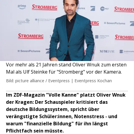
Vor mehr als 21 Jahren stand Oliver Wnuk zum ersten
Mal als Ulf Steinke für "Stromberg" vor der Kamera.
Bild: picture alliance / Eventpress | Eventpress Kochan
Im ZDF-Magazin "Volle Kanne" platzt Oliver Wnuk
der Kragen: Der Schauspieler kritisiert das
deutsche Bildungssystem, spricht über
verängstigte Schüler:innen, Notenstress - und
warum "finanzielle Bildung" für ihn längst
Pflichtfach sein müsste.