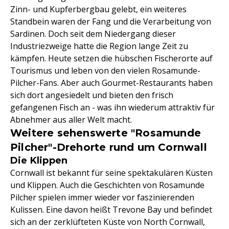
Zinn- und Kupferbergbau gelebt, ein weiteres
Standbein waren der Fang und die Verarbeitung von
Sardinen. Doch seit dem Niedergang dieser
Industriezweige hatte die Region lange Zeit zu
kämpfen. Heute setzen die hübschen Fischerorte auf
Tourismus und leben von den vielen Rosamunde-
Pilcher-Fans. Aber auch Gourmet-Restaurants haben
sich dort angesiedelt und bieten den frisch
gefangenen Fisch an - was ihn wiederum attraktiv für
Abnehmer aus aller Welt macht.
Weitere sehenswerte "Rosamunde
Pilcher"-Drehorte rund um Cornwall
Die Klippen
Cornwall ist bekannt für seine spektakulären Küsten
und Klippen. Auch die Geschichten von Rosamunde
Pilcher spielen immer wieder vor faszinierenden
Kulissen. Eine davon heißt Trevone Bay und befindet
sich an der zerklüfteten Küste von North Cornwall,