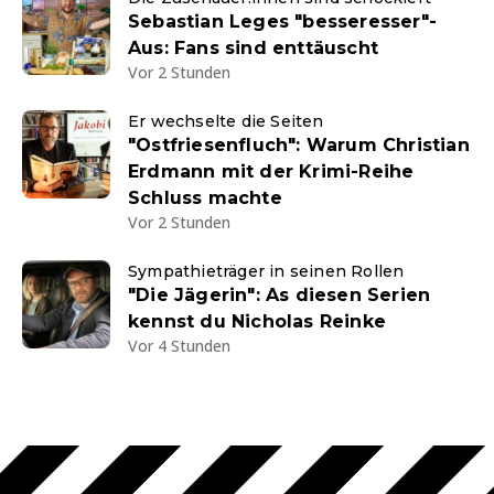
Sebastian Leges "besseresser"-
Aus: Fans sind enttäuscht
Vor 2 Stunden
Er wechselte die Seiten
"Ostfriesenfluch": Warum Christian
Erdmann mit der Krimi-Reihe
Schluss machte
Vor 2 Stunden
Sympathieträger in seinen Rollen
"Die Jägerin": As diesen Serien
kennst du Nicholas Reinke
Vor 4 Stunden