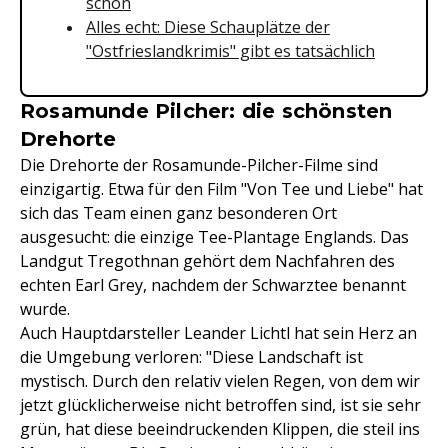
schon
Alles echt: Diese Schauplätze der
"Ostfrieslandkrimis" gibt es tatsächlich
Rosamunde Pilcher: die schönsten
Drehorte
Die Drehorte der Rosamunde-Pilcher-Filme sind
einzigartig. Etwa für den Film "Von Tee und Liebe" hat
sich das Team einen ganz besonderen Ort
ausgesucht: die einzige Tee-Plantage Englands. Das
Landgut Tregothnan gehört dem Nachfahren des
echten Earl Grey, nachdem der Schwarztee benannt
wurde.
Auch Hauptdarsteller Leander Lichtl hat sein Herz an
die Umgebung verloren: "Diese Landschaft ist
mystisch. Durch den relativ vielen Regen, von dem wir
jetzt glücklicherweise nicht betroffen sind, ist sie sehr
grün, hat diese beeindruckenden Klippen, die steil ins