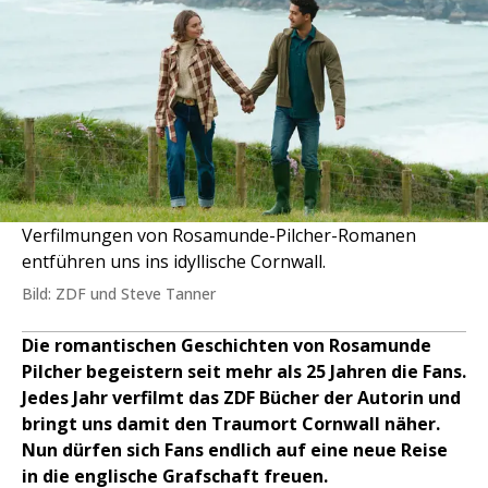
Verfilmungen von Rosamunde-Pilcher-Romanen
entführen uns ins idyllische Cornwall.
Bild: ZDF und Steve Tanner
Die romantischen Geschichten von Rosamunde
Pilcher begeistern seit mehr als 25 Jahren die Fans.
Jedes Jahr verfilmt das ZDF Bücher der Autorin und
bringt uns damit den Traumort Cornwall näher.
Nun dürfen sich Fans endlich auf eine neue Reise
in die englische Grafschaft freuen.