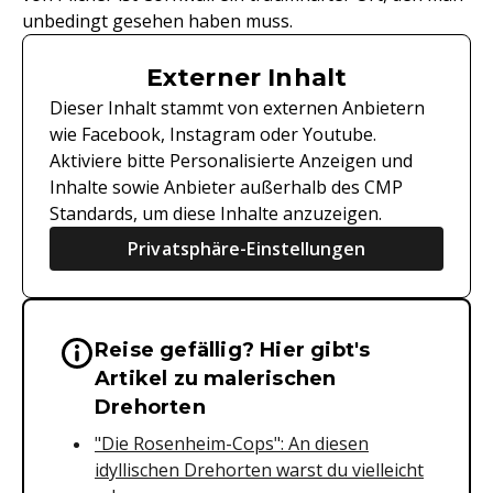
unbedingt gesehen haben muss.
Externer Inhalt
Dieser Inhalt stammt von externen Anbietern
wie Facebook, Instagram oder Youtube.
Aktiviere bitte Personalisierte Anzeigen und
Inhalte sowie Anbieter außerhalb des CMP
Standards, um diese Inhalte anzuzeigen.
Privatsphäre-Einstellungen
Reise gefällig? Hier gibt's
Wichtige Hinweise & Informationen 
Artikel zu malerischen
Drehorten
"Die Rosenheim-Cops": An diesen
idyllischen Drehorten warst du vielleicht