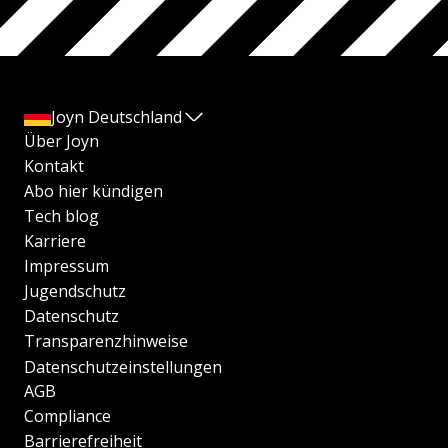
Joyn Deutschland
Über Joyn
Kontakt
Abo hier kündigen
Tech blog
Karriere
Impressum
Jugendschutz
Datenschutz
Transparenzhinweise
Datenschutzeinstellungen
AGB
Compliance
Barrierefreiheit