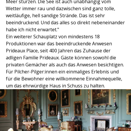
Meer stürzen. Die See ist auch unabhängig vom
Wetter immer rau und dazwischen sind ganz tolle,
weitläufige, hell sandige Strände. Das ist sehr
beeindruckend. Und das alles so direkt nebeneinander
habe ich nicht erwartet."
Ein weiterer Schauplatz von mindestens 18
Produktionen war das beeindruckende Anwesen
Prideaux Place, seit 400 Jahren das Zuhause der
adligen Familie Prideaux. Gäste können sowohl die
privaten Gemächer als auch das Anwesen besichtigen.
Für Pilcher-Pilger:innen ein einmaliges Erlebnis und
für die Bewohner eine willkommene Einnahmequelle,
um das ehrwürdige Haus in Schuss zu halten.