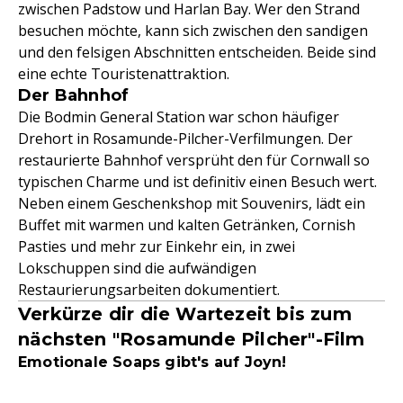
zwischen Padstow und Harlan Bay. Wer den Strand
besuchen möchte, kann sich zwischen den sandigen
und den felsigen Abschnitten entscheiden. Beide sind
eine echte Touristenattraktion.
Der Bahnhof
Die Bodmin General Station war schon häufiger
Drehort in Rosamunde-Pilcher-Verfilmungen. Der
restaurierte Bahnhof versprüht den für Cornwall so
typischen Charme und ist definitiv einen Besuch wert.
Neben einem Geschenkshop mit Souvenirs, lädt ein
Buffet mit warmen und kalten Getränken, Cornish
Pasties und mehr zur Einkehr ein, in zwei
Lokschuppen sind die aufwändigen
Restaurierungsarbeiten dokumentiert.
Verkürze dir die Wartezeit bis zum
nächsten "Rosamunde Pilcher"-Film
Emotionale Soaps gibt's auf Joyn!