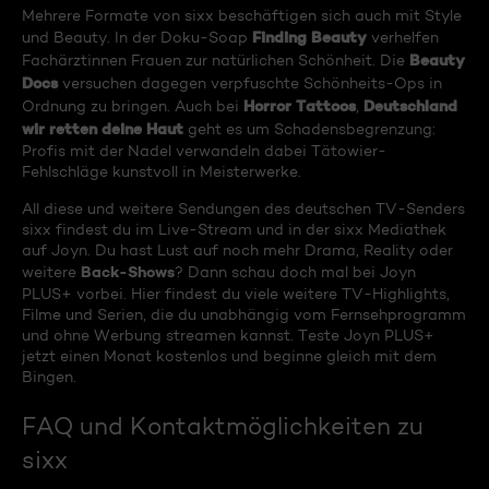
Mehrere Formate von sixx beschäftigen sich auch mit Style
Finding Beauty
und Beauty. In der Doku-Soap
verhelfen
Beauty
Fachärztinnen Frauen zur natürlichen Schönheit. Die
Docs
versuchen dagegen verpfuschte Schönheits-Ops in
Horror Tattoos
Deutschland
Ordnung zu bringen. Auch bei
,
wir retten deine Haut
geht es um Schadensbegrenzung:
Profis mit der Nadel verwandeln dabei Tätowier-
Fehlschläge kunstvoll in Meisterwerke.
All diese und weitere Sendungen des deutschen TV-Senders
sixx findest du im Live-Stream und in der sixx Mediathek
auf Joyn. Du hast Lust auf noch mehr Drama, Reality oder
Back-Shows
weitere
? Dann schau doch mal bei Joyn
PLUS+ vorbei. Hier findest du viele weitere TV-Highlights,
Filme und Serien, die du unabhängig vom Fernsehprogramm
und ohne Werbung streamen kannst. Teste Joyn PLUS+
jetzt einen Monat kostenlos und beginne gleich mit dem
Bingen.
FAQ und Kontaktmöglichkeiten zu
sixx