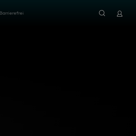
Barrierefrei