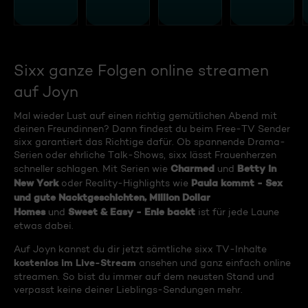
Sixx ganze Folgen online streamen
auf Joyn
Mal wieder Lust auf einen richtig gemütlichen Abend mit
deinen Freundinnen? Dann findest du beim Free-TV Sender
sixx garantiert das Richtige dafür. Ob spannende Drama-
Serien oder ehrliche Talk-Shows, sixx lässt Frauenherzen
Charmed
Betty in
schneller schlagen. Mit Serien wie
und
New York
Paula kommt - Sex
oder Reality-Highlights wie
und gute Nacktgeschichten, Million Dollar
Homes
Sweet & Easy - Enie backt
und
ist für jede Laune
etwas dabei.
Auf Joyn kannst du dir jetzt sämtliche sixx TV-Inhalte
kostenlos im Live-Stream
ansehen und ganz einfach online
streamen. So bist du immer auf dem neusten Stand und
verpasst keine deiner Lieblings-Sendungen mehr.