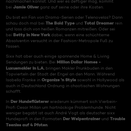
nachmachen kannst. Und wer es deftiger mag, kommt
Jamie Oliver
bei
ganz auf seine oder ihre Kosten.
Du bist ein Fan von Drama-Serien oder Telenovelas? Dann
The Bold Type
Total Dreamer
schau doch mal bei
und
rein
und lass dich von heißen Romanzen mitreißen. Oder sei
Betty in New York
bei
dabei, wenn eine schüchterne
Absolventin versucht in der Fashion-Metropole Fuß zu
fassen.
Sixx hat aber auch einige spannende Home & Living
Million Dollar Homes -
Sendungen zu bieten. Bei
Luxusmakler in L.A.
bringen Makler Prunkbuden in den
Topvierteln der Stadt der Engel an den Mann. Während
Organize 'n Style
Isabella Franke in
sowohl in Hollywood als
auch in Deutschland Ordnung in chaotischen Wohnungen
schafft.
Der Hundeflüsterer
In
wiederum kümmert sich Vierbein-
Profi Cesar Millan um hartnäckige Problemhunde. Nicht
weniger begabt ist auch André Vogt als deutscher sixx
Der Welpentrainer
Trouble
Hundeprofi in den Formaten
und
Teenies auf 4 Pfoten
.