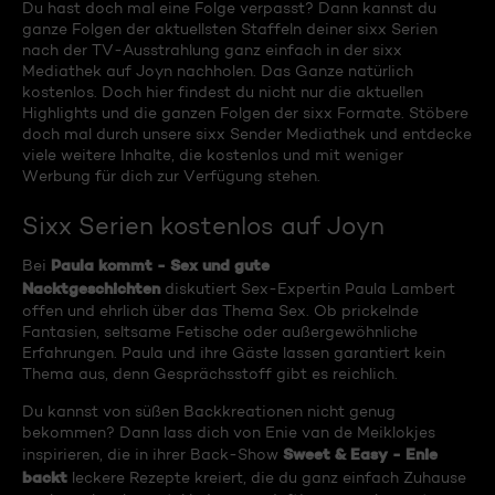
Du hast doch mal eine Folge verpasst? Dann kannst du
ganze Folgen der aktuellsten Staffeln deiner sixx Serien
nach der TV-Ausstrahlung ganz einfach in der sixx
Mediathek auf Joyn nachholen. Das Ganze natürlich
kostenlos. Doch hier findest du nicht nur die aktuellen
Highlights und die ganzen Folgen der sixx Formate. Stöbere
doch mal durch unsere sixx Sender Mediathek und entdecke
viele weitere Inhalte, die kostenlos und mit weniger
Werbung für dich zur Verfügung stehen.
Sixx Serien kostenlos auf Joyn
Paula kommt - Sex und gute
Bei
Nacktgeschichten
diskutiert Sex-Expertin Paula Lambert
offen und ehrlich über das Thema Sex. Ob prickelnde
Fantasien, seltsame Fetische oder außergewöhnliche
Erfahrungen. Paula und ihre Gäste lassen garantiert kein
Thema aus, denn Gesprächsstoff gibt es reichlich.
Du kannst von süßen Backkreationen nicht genug
bekommen? Dann lass dich von Enie van de Meiklokjes
Sweet & Easy - Enie
inspirieren, die in ihrer Back-Show
backt
leckere Rezepte kreiert, die du ganz einfach Zuhause