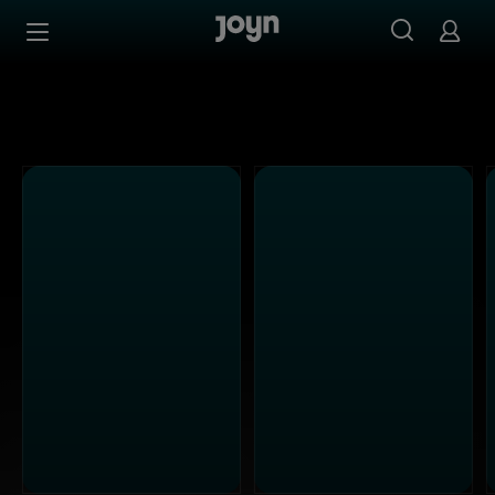
Alle sixx Sendungen bei Joyn | Mediathek & Live-Stream
Zum Inhalt springen
Barrierefrei