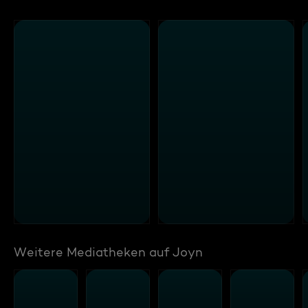
Weitere Mediatheken auf Joyn