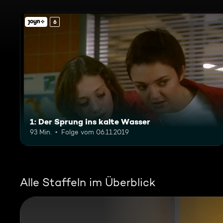
6
1: Der Sprung ins kalte Wasser
93 Min.
Folge vom 06.11.2019
Alle Staffeln im Überblick