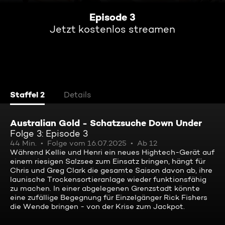
Episode 3
Jetzt kostenlos streamen
Staffel 2
Details
Australian Gold - Schatzsuche Down Under
Folge 3: Episode 3
44 Min.
Folge vom 16.07.2025
Ab 12
Während Kellie und Henri ein neues Hightech-Gerät auf
einem riesigen Salzsee zum Einsatz bringen, hängt für
Chris und Greg Clark die gesamte Saison davon ab, ihre
launische Trockensortieranlage wieder funktionsfähig
zu machen. In einer abgelegenen Grenzstadt könnte
eine zufällige Begegnung für Einzelgänger Rick Fishers
die Wende bringen - von der Krise zum Jackpot.