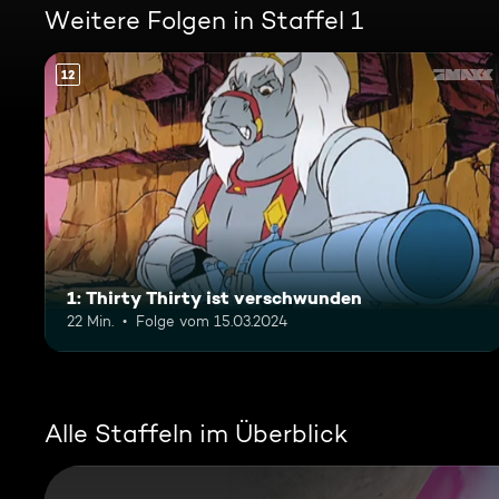
Weitere Folgen in Staffel 1
12
1: Thirty Thirty ist verschwunden
22 Min.
Folge vom 15.03.2024
Alle Staffeln im Überblick