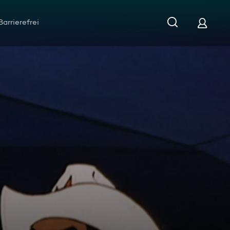
Barrierefrei