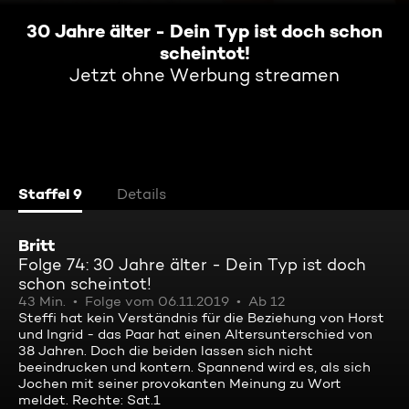
30 Jahre älter - Dein Typ ist doch schon
scheintot!
Jetzt ohne Werbung streamen
Staffel 9
Details
Britt
Folge 74: 30 Jahre älter - Dein Typ ist doch
schon scheintot!
43 Min.
Folge vom 06.11.2019
Ab 12
Steffi hat kein Verständnis für die Beziehung von Horst
und Ingrid - das Paar hat einen Altersunterschied von
38 Jahren. Doch die beiden lassen sich nicht
beeindrucken und kontern. Spannend wird es, als sich
Jochen mit seiner provokanten Meinung zu Wort
meldet. Rechte: Sat.1