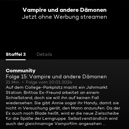
Vampire und andere Dämonen
Jetzt ohne Werbung streamen
Staffel 3
Details
Community
Folge 15: Vampire und andere Dämonen
21 Min.
Folge vom 10.01.2024
Auf dem College-Parkplatz macht ein Jahrmarkt
Station. Brittas Ex-Freund arbeitet an einem
Schießstand, doch sie will ihn auf keinen Fall
wiedersehen. Sie gibt Annie sogar ihr Handy, damit sie
nicht in Versuchung gerät, den Mann anzurufen. Da der
Ex auch noch Blade heißt, wird er die neue Zielscheibe
für die Späße der Lerngruppe. Selbstverständlich wird
auch der gleichnamige Vampirfilm angesehen ...