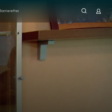
Barrierefrei