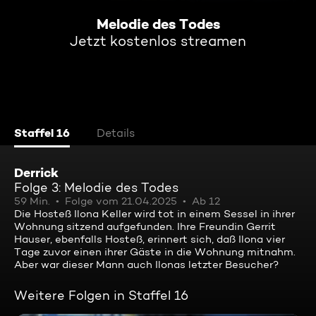
Melodie des Todes
Jetzt kostenlos streamen
Staffel 16
Details
Derrick
Folge 3: Melodie des Todes
59 Min.
Folge vom 21.04.2025
Ab 12
Die Hosteß Ilona Keller wird tot in einem Sessel in ihrer
Wohnung sitzend aufgefunden. Ihre Freundin Gerrit
Hauser, ebenfalls Hosteß, erinnert sich, daß Ilona vier
Tage zuvor einen ihrer Gäste in die Wohnung mitnahm.
Aber war dieser Mann auch Ilonas letzter Besucher?
Weitere Folgen in Staffel 16