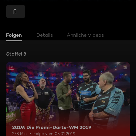
Folgen
Details
Ähnliche Videos
Staffel 3
0
2019: Die Promi-Darts-WM 2019
278 Min.
Folge vom 05.01.2019