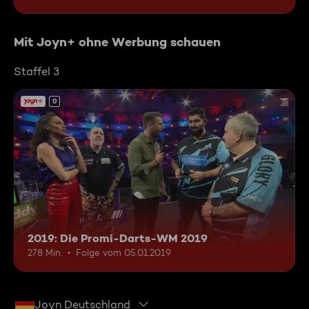
Mit Joyn+ ohne Werbung schauen
Staffel 3
0
2019: Die Promi-Darts-WM 2019
278 Min.
Folge vom 05.01.2019
Joyn Deutschland