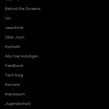
Behind the Screens
ran
:newstime
Über Joyn
Kontakt
Abo hier kündigen
Feedback
Tech blog
Karriere
Impressum
Jugendschutz