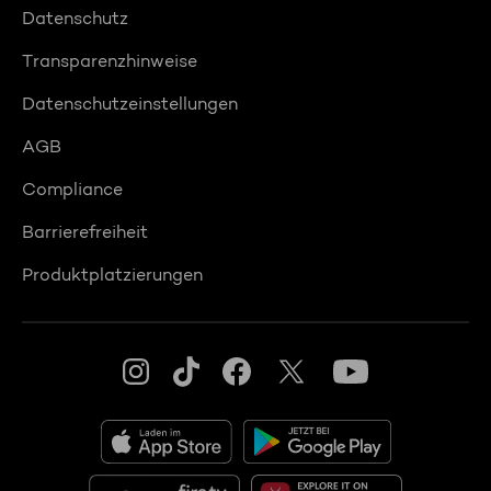
Datenschutz
Transparenzhinweise
Datenschutzeinstellungen
AGB
Compliance
Barrierefreiheit
Produktplatzierungen