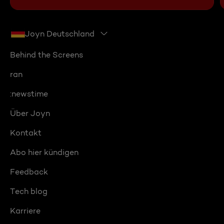
Joyn Deutschland
Behind the Screens
ran
:newstime
Über Joyn
Kontakt
Abo hier kündigen
Feedback
Tech blog
Karriere