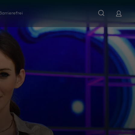
Barrierefrei