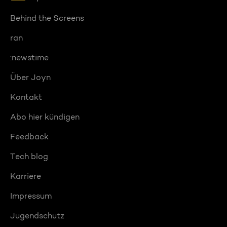
Behind the Screens
ran
:newstime
Über Joyn
Kontakt
Abo hier kündigen
Feedback
Tech blog
Karriere
Impressum
Jugendschutz