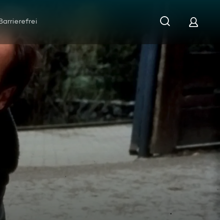
Barrierefrei