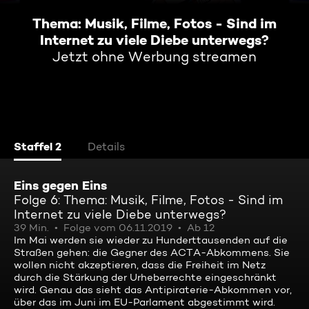
Thema: Musik, Filme, Fotos - Sind im
Internet zu viele Diebe unterwegs?
Jetzt ohne Werbung streamen
Staffel 2
Details
Eins gegen Eins
Folge 6: Thema: Musik, Filme, Fotos - Sind im
Internet zu viele Diebe unterwegs?
39 Min.
Folge vom 06.11.2019
Ab 12
Im Mai werden sie wieder zu Hunderttausenden auf die
Straßen gehen: die Gegner des ACTA-Abkommens. Sie
wollen nicht akzeptieren, dass die Freiheit im Netz
durch die Stärkung der Urheberrechte eingeschränkt
wird. Genau das sieht das Antipiraterie-Abkommen vor,
über das im Juni im EU-Parlament abgestimmt wird.